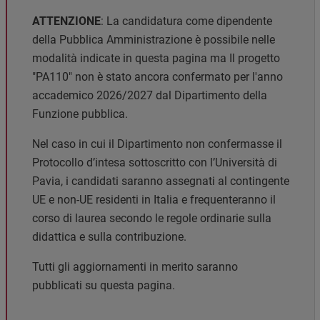
ATTENZIONE
: La candidatura come dipendente
della Pubblica Amministrazione è possibile nelle
modalità indicate in questa pagina ma Il progetto
"PA110" non è stato ancora confermato per l'anno
accademico 2026/2027 dal Dipartimento della
Funzione pubblica.
Nel caso in cui il Dipartimento non confermasse il
Protocollo d’intesa sottoscritto con l’Università di
Pavia, i candidati saranno assegnati al contingente
UE e non-UE residenti in Italia e frequenteranno il
corso di laurea secondo le regole ordinarie sulla
didattica e sulla contribuzione.
Tutti gli aggiornamenti in merito saranno
pubblicati su questa pagina.