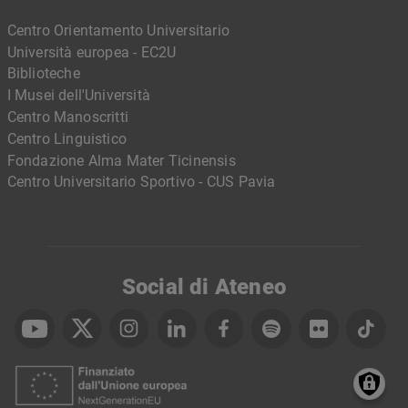
Centro Orientamento Universitario
Università europea - EC2U
Biblioteche
I Musei dell'Università
Centro Manoscritti
Centro Linguistico
Fondazione Alma Mater Ticinensis
Centro Universitario Sportivo - CUS Pavia
Social di Ateneo