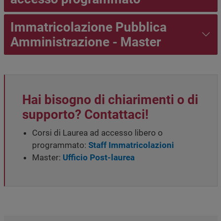
Immatricolazione Pubblica
Amministrazione - Master
Hai bisogno di chiarimenti o di
supporto? Contattaci!
Corsi di Laurea ad accesso libero o
programmato:
Staff Immatricolazioni
Master:
Ufficio Post-laurea