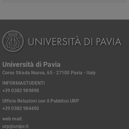
Università di Pavia
Corso Strada Nuova, 65 - 27100 Pavia - Italy
INFORMASTUDENTI
+39 0382 989898
Ufficio Relazioni con il Pubblico URP
+39 0382 984450
web mail:
urp@unipv.it