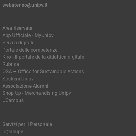
webateneo@unipv.it
Area riservata
App Ufficiale - MyUnipv
Servizi digitali
Portale delle competenze
Kiro - Il portale della didattica digitale
Rubrica
OSA – Office for Sustainable Actions
Sostieni Unipv
Associazione Alumni
Shop Up - Merchandising Unipv
UCampus
Servizi per il Personale
Io@Unipv