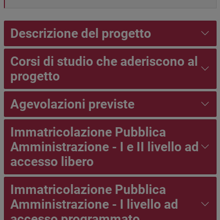
Descrizione del progetto
Corsi di studio che aderiscono al
progetto
Agevolazioni previste
Immatricolazione Pubblica
Amministrazione - I e II livello ad
accesso libero
Immatricolazione Pubblica
Amministrazione - I livello ad
accesso programmato