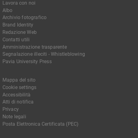
Lavora con noi
Albo
Archivio fotografico
Brand Identity
Redazione Web
Contatti utili
Amministrazione trasparente
Segnalazione illeciti - Whistleblowing
Pavia University Press
Mappa del sito
Cookie settings
Accessibilità
Atti di notifica
Privacy
Note legali
Posta Elettronica Certificata (PEC)