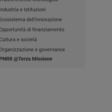
Industria e Istituzioni
Ecosistema dell'innovazione
Opportunità di finanziamento
Cultura e società
Organizzazione e governance
PNRR @Terza Missione