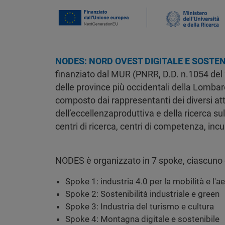
Immagine
NODES: NORD OVEST DIGITALE E SOSTEN
finanziato dal MUR (PNRR, D.D. n.1054 del 
delle province più occidentali della Lomba
composto dai rappresentanti dei diversi att
dell’eccellenzaproduttiva e della ricerca sul 
centri di ricerca, centri di competenza, incu
NODES è organizzato in 7 spoke, ciascuno c
Spoke 1: industria 4.0 per la mobilità e l'
Spoke 2: Sostenibilità industriale e green
Spoke 3: Industria del turismo e cultura
Spoke 4: Montagna digitale e sostenibile