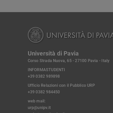
Università di Pavia
Corso Strada Nuova, 65 - 27100 Pavia - Italy
INFORMASTUDENTI
+39 0382 989898
Ufficio Relazioni con il Pubblico URP
+39 0382 984450
web mail:
urp@unipv.it