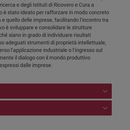
ricerca e degli Istituti di Ricovero e Cura a
o è stato ideato per rafforzare in modo concreto
 e quello delle imprese, facilitando l’incontro tra
vo è sviluppare e consolidare le strutture
hé siano in grado di individuare risultati
so adeguati strumenti di proprietà intellettuale,
rso l’applicazione industriale o l’ingresso sul
rmente il dialogo con il mondo produttivo
espressi dalle imprese.