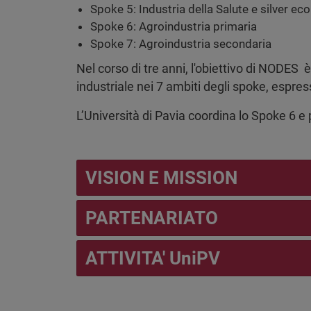
Spoke 5: Industria della Salute e silver e
Spoke 6: Agroindustria primaria
Spoke 7: Agroindustria secondaria
Nel corso di tre anni, l'obiettivo di NODES è
industriale nei 7 ambiti degli spoke, espres
L’Università di Pavia coordina lo Spoke 6 e 
VISION E MISSION
PARTENARIATO
ATTIVITA' UniPV