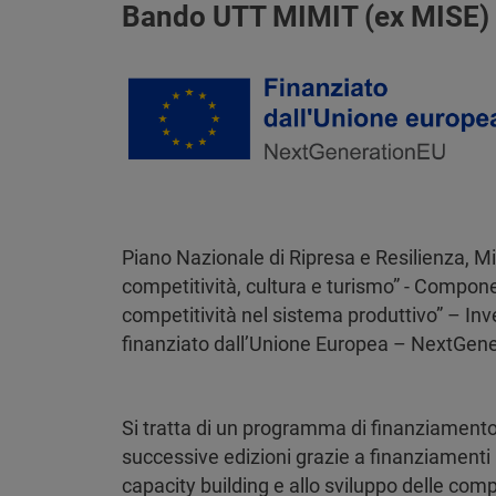
Bando UTT MIMIT (ex MISE)
Immagine
Piano Nazionale di Ripresa e Resilienza, Mi
competitività, cultura e turismo” - Compone
competitività nel sistema produttivo” – Inv
finanziato dall’Unione Europea – NextGen
Si tratta di un programma di finanziamento,
successive edizioni grazie a finanziamenti 
capacity building e allo sviluppo delle com