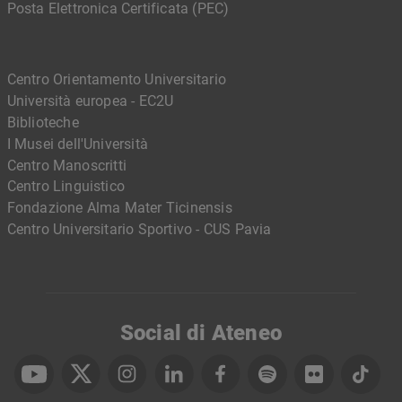
Posta Elettronica Certificata (PEC)
Centro Orientamento Universitario
Università europea - EC2U
Biblioteche
I Musei dell'Università
Centro Manoscritti
Centro Linguistico
Fondazione Alma Mater Ticinensis
Centro Universitario Sportivo - CUS Pavia
Social di Ateneo