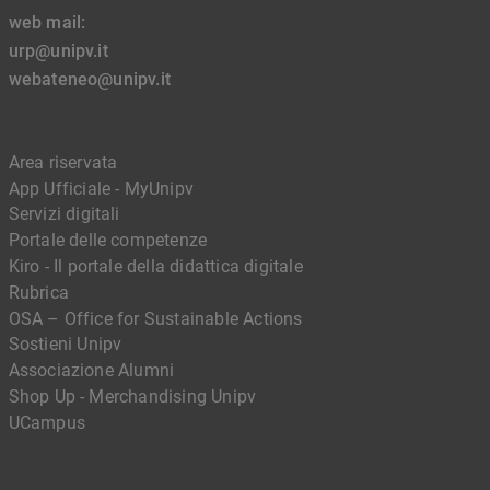
web mail:
urp@unipv.it
webateneo@unipv.it
Area riservata
App Ufficiale - MyUnipv
Servizi digitali
Portale delle competenze
Kiro - Il portale della didattica digitale
Rubrica
OSA – Office for Sustainable Actions
Sostieni Unipv
Associazione Alumni
Shop Up - Merchandising Unipv
UCampus