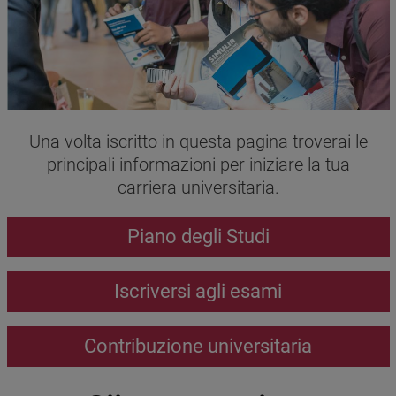
Testo
Una volta iscritto in questa pagina troverai le
principali informazioni per iniziare la tua
carriera universitaria.
Call to action
Piano degli Studi
Iscriversi agli esami
Contribuzione universitaria