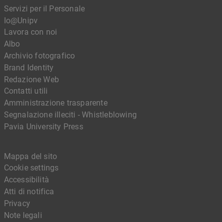
Servizi per il Personale
Io@Unipv
Lavora con noi
Albo
Archivio fotografico
Brand Identity
Redazione Web
Contatti utili
Amministrazione trasparente
Segnalazione illeciti - Whistleblowing
Pavia University Press
Mappa del sito
Cookie settings
Accessibilità
Atti di notifica
Privacy
Note legali