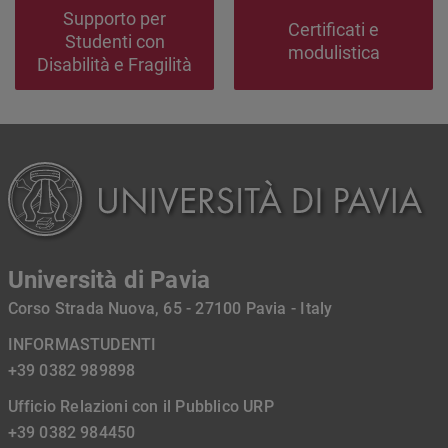
Supporto per
Certificati e
Studenti con
modulistica
Disabilità e Fragilità
Università di Pavia
Corso Strada Nuova, 65 - 27100 Pavia - Italy
INFORMASTUDENTI
+39 0382 989898
Ufficio Relazioni con il Pubblico URP
+39 0382 984450