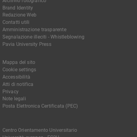
Archivio fotografico
Brand Identity
Redazione Web
Contatti utili
Amministrazione trasparente
Segnalazione illeciti - Whistleblowing
Pavia University Press
Mappa del sito
Cookie settings
Accessibilità
Atti di notifica
Privacy
Note legali
Posta Elettronica Certificata (PEC)
Centro Orientamento Universitario