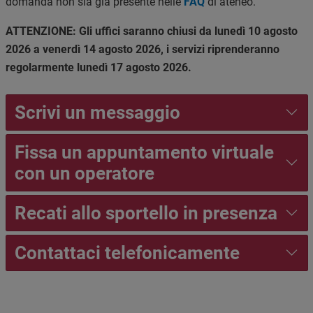
domanda non sia già presente nelle
FAQ
di ateneo.
ATTENZIONE: Gli uffici saranno chiusi da lunedì 10 agosto
2026 a venerdì 14 agosto 2026, i servizi riprenderanno
regolarmente lunedì 17 agosto 2026.
Scrivi un messaggio
Fissa un appuntamento virtuale
con un operatore
Recati allo sportello in presenza
Contattaci telefonicamente