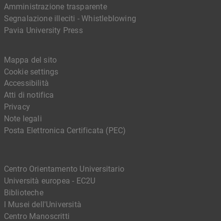
Amministrazione trasparente
Segnalazione illeciti - Whistleblowing
Pavia University Press
Mappa del sito
Cookie settings
Accessibilità
Atti di notifica
Privacy
Note legali
Posta Elettronica Certificata (PEC)
Centro Orientamento Universitario
Università europea - EC2U
Biblioteche
I Musei dell'Università
Centro Manoscritti