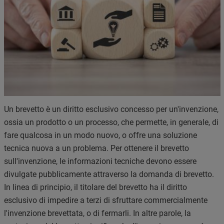
Un brevetto è un diritto esclusivo concesso per un'invenzione,
ossia un prodotto o un processo, che permette, in generale, di
fare qualcosa in un modo nuovo, o offre una soluzione
tecnica nuova a un problema. Per ottenere il brevetto
sull'invenzione, le informazioni tecniche devono essere
divulgate pubblicamente attraverso la domanda di brevetto.
In linea di principio, il titolare del brevetto ha il diritto
esclusivo di impedire a terzi di sfruttare commercialmente
l'invenzione brevettata, o di fermarli. In altre parole, la