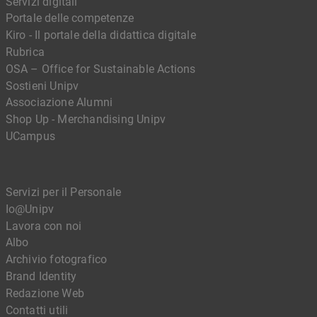
Servizi digitali
Portale delle competenze
Kiro - Il portale della didattica digitale
Rubrica
OSA – Office for Sustainable Actions
Sostieni Unipv
Associazione Alumni
Shop Up - Merchandising Unipv
UCampus
Servizi per il Personale
Io@Unipv
Lavora con noi
Albo
Archivio fotografico
Brand Identity
Redazione Web
Contatti utili