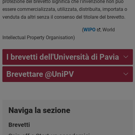
protezione del brevetto significa che l'invenzione non può
essere commercializzata, utilizzata, distribuita, importata o
venduta da altri senza il consenso del titolare del brevetto.
(
WIPO
, World
Intellectual Property Organisation)
I brevetti dell'Università di Pavia
Brevettare @UniPV
Naviga la sezione
Brevetti