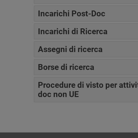
Incarichi Post-Doc
Incarichi di Ricerca
Assegni di ricerca
Borse di ricerca
Procedure di visto per attivi
doc non UE