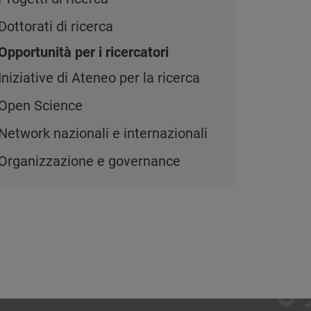
Dottorati di ricerca
Opportunità per i ricercatori
Iniziative di Ateneo per la ricerca
Open Science
Network nazionali e internazionali
Organizzazione e governance