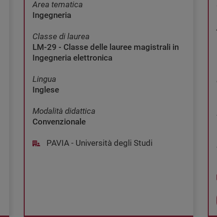
Area tematica
Ingegneria
Classe di laurea
LM-29 - Classe delle lauree magistrali in
Ingegneria elettronica
Lingua
Inglese
Modalità didattica
Convenzionale
PAVIA - Università degli Studi