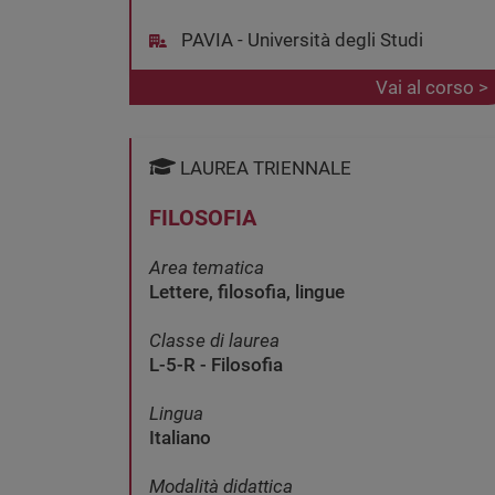
PAVIA - Università degli Studi
Vai al corso >
LAUREA TRIENNALE
FILOSOFIA
Area tematica
Lettere, filosofia, lingue
Classe di laurea
L-5-R - Filosofia
Lingua
Italiano
Modalità didattica