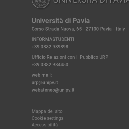
Università di Pavia
Corso Strada Nuova, 65 - 27100 Pavia - Italy
INFORMASTUDENTI
+39 0382 989898
Ufficio Relazioni con il Pubblico URP
+39 0382 984450
web mail:
urp@unipv.it
webateneo@unipv.it
Mappa del sito
Cookie settings
Accessibilità