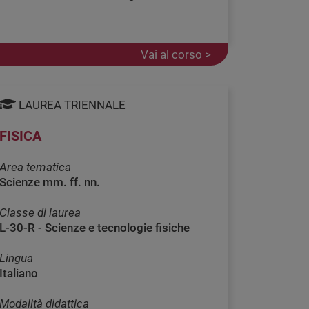
Vai al corso >
LAUREA TRIENNALE
FISICA
Area tematica
Scienze mm. ff. nn.
Classe di laurea
L-30-R - Scienze e tecnologie fisiche
Lingua
Italiano
Modalità didattica