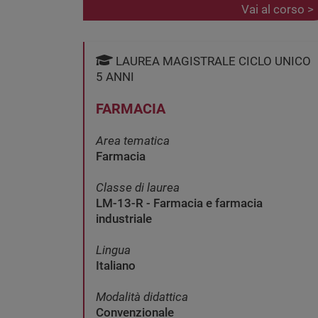
Vai al corso >
LAUREA MAGISTRALE CICLO UNICO
5 ANNI
FARMACIA
Area tematica
Farmacia
Classe di laurea
LM-13-R - Farmacia e farmacia
industriale
Lingua
Italiano
Modalità didattica
Convenzionale