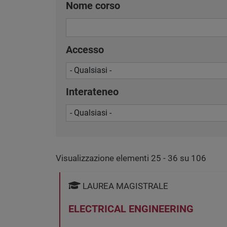
Nome corso
Accesso
Interateneo
Visualizzazione elementi 25 - 36 su 106
LAUREA MAGISTRALE
ELECTRICAL ENGINEERING