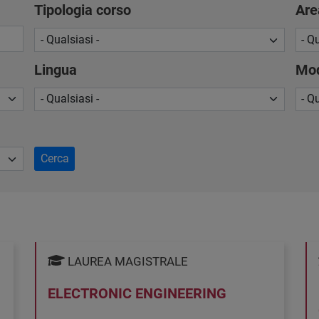
Tipologia corso
Are
Lingua
Mod
Cerca
LAUREA MAGISTRALE
ELECTRONIC ENGINEERING