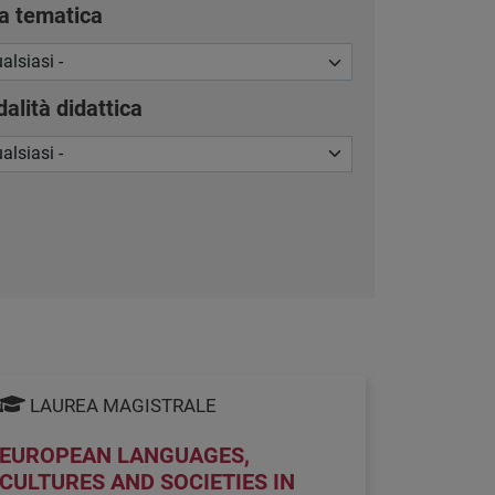
a tematica
alità didattica
LAUREA MAGISTRALE
EUROPEAN LANGUAGES,
CULTURES AND SOCIETIES IN