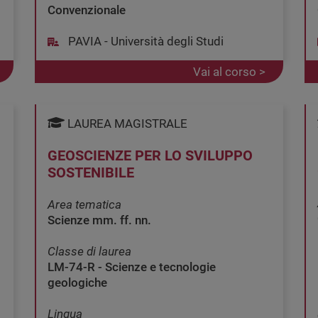
Convenzionale
PAVIA - Università degli Studi
Vai al corso >
LAUREA MAGISTRALE
GEOSCIENZE PER LO SVILUPPO
SOSTENIBILE
Area tematica
Scienze mm. ff. nn.
Classe di laurea
LM-74-R - Scienze e tecnologie
geologiche
Lingua