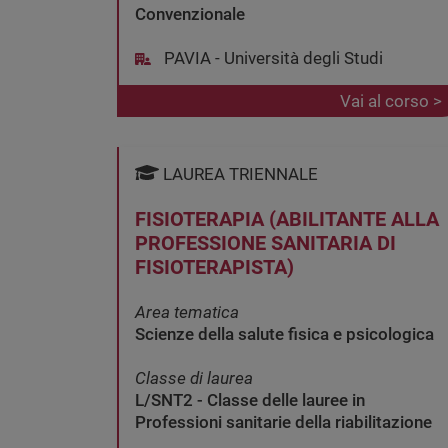
Convenzionale
PAVIA - Università degli Studi
Vai al corso >
LAUREA TRIENNALE
FISIOTERAPIA (ABILITANTE ALLA
PROFESSIONE SANITARIA DI
FISIOTERAPISTA)
Area tematica
Scienze della salute fisica e psicologica
Classe di laurea
L/SNT2 - Classe delle lauree in
Professioni sanitarie della riabilitazione