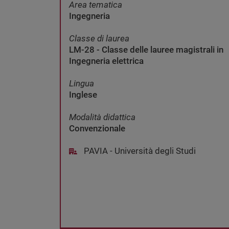
Area tematica
Ingegneria
Classe di laurea
LM-28 - Classe delle lauree magistrali in
Ingegneria elettrica
Lingua
Inglese
Modalità didattica
Convenzionale
PAVIA - Università degli Studi