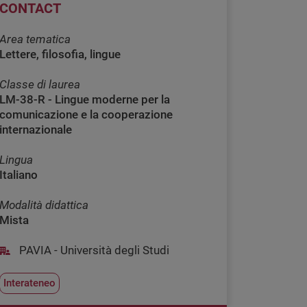
CONTACT
Area tematica
Lettere, filosofia, lingue
Classe di laurea
LM-38-R - Lingue moderne per la
comunicazione e la cooperazione
internazionale
Lingua
Italiano
Modalità didattica
Mista
PAVIA - Università degli Studi
Interateneo