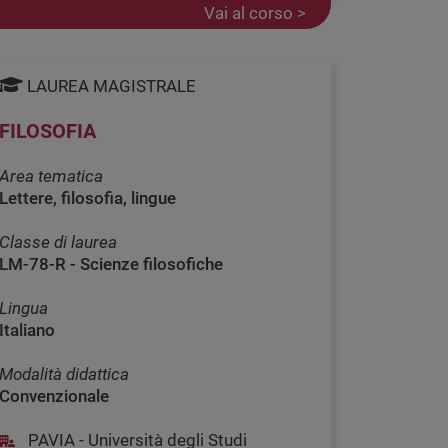
Vai al corso >
LAUREA MAGISTRALE
FILOSOFIA
Area tematica
Lettere, filosofia, lingue
Classe di laurea
LM-78-R - Scienze filosofiche
Lingua
Italiano
Modalità didattica
Convenzionale
PAVIA - Università degli Studi