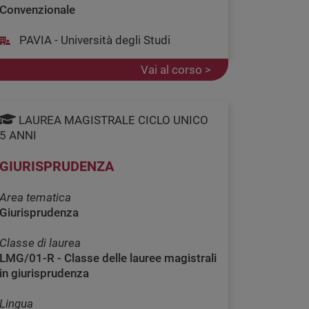
Convenzionale
PAVIA - Università degli Studi
Vai al corso >
LAUREA MAGISTRALE CICLO UNICO
5 ANNI
GIURISPRUDENZA
Area tematica
Giurisprudenza
Classe di laurea
LMG/01-R - Classe delle lauree magistrali
in giurisprudenza
Lingua