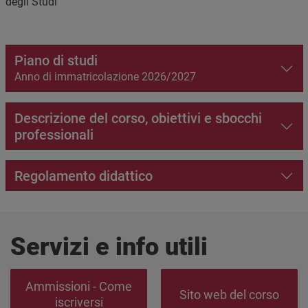
degli Studi
Piano di studi
Anno di immatricolazione 2026/2027
Descrizione del corso, obiettivi e sbocchi
professionali
Regolamento didattico
Servizi e info utili
Ammissioni - Come
Sito web del corso
iscriversi