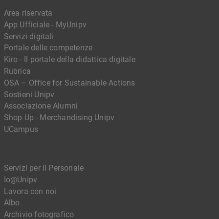
Area riservata
App Ufficiale - MyUnipv
Servizi digitali
Portale delle competenze
Kiro - Il portale della didattica digitale
Rubrica
OSA – Office for Sustainable Actions
Sostieni Unipv
Associazione Alumni
Shop Up - Merchandising Unipv
UCampus
Servizi per il Personale
Io@Unipv
Lavora con noi
Albo
Archivio fotografico