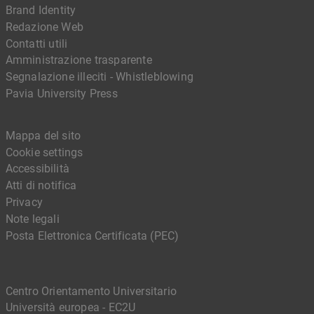
Brand Identity
Redazione Web
Contatti utili
Amministrazione trasparente
Segnalazione illeciti - Whistleblowing
Pavia University Press
Mappa del sito
Cookie settings
Accessibilità
Atti di notifica
Privacy
Note legali
Posta Elettronica Certificata (PEC)
Centro Orientamento Universitario
Università europea - EC2U