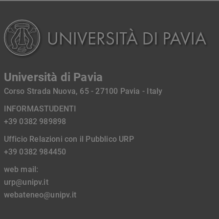
Università di Pavia
Corso Strada Nuova, 65 - 27100 Pavia - Italy
INFORMASTUDENTI
+39 0382 989898
Ufficio Relazioni con il Pubblico URP
+39 0382 984450
web mail:
urp@unipv.it
webateneo@unipv.it