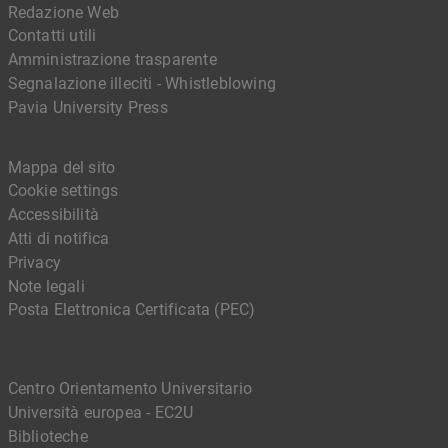
Redazione Web
Contatti utili
Amministrazione trasparente
Segnalazione illeciti - Whistleblowing
Pavia University Press
Mappa del sito
Cookie settings
Accessibilità
Atti di notifica
Privacy
Note legali
Posta Elettronica Certificata (PEC)
Centro Orientamento Universitario
Università europea - EC2U
Biblioteche