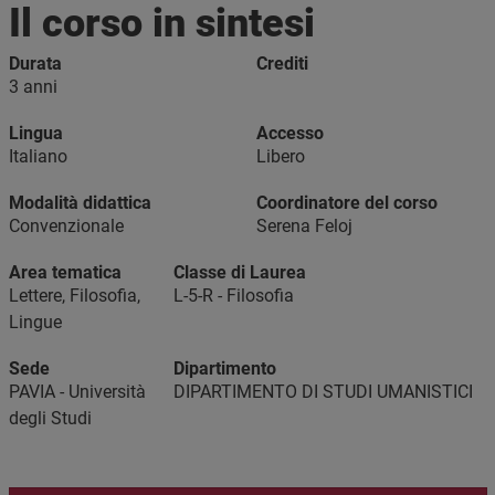
Il corso in sintesi
Durata
Crediti
3 anni
Lingua
Accesso
Italiano
Libero
Modalità didattica
Coordinatore del corso
Convenzionale
Serena Feloj
Area tematica
Classe di Laurea
Lettere, Filosofia,
L-5-R - Filosofia
Lingue
Sede
Dipartimento
PAVIA - Università
DIPARTIMENTO DI STUDI UMANISTICI
degli Studi