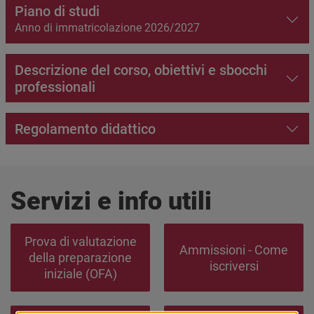
Piano di studi
Anno di immatricolazione 2026/2027
Descrizione del corso, obiettivi e sbocchi
professionali
Regolamento didattico
Servizi e info utili
Prova di valutazione
Ammissioni - Come
della preparazione
iscriversi
iniziale (OFA)