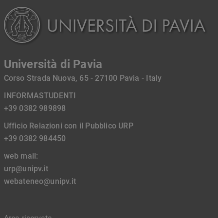
Università di Pavia
Corso Strada Nuova, 65 - 27100 Pavia - Italy
INFORMASTUDENTI
+39 0382 989898
Ufficio Relazioni con il Pubblico URP
+39 0382 984450
web mail:
urp@unipv.it
webateneo@unipv.it