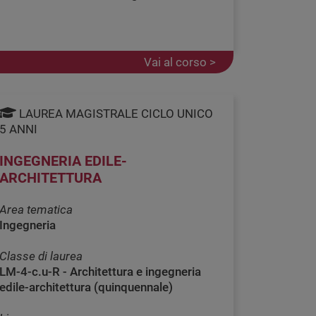
Vai al corso >
LAUREA MAGISTRALE CICLO UNICO
5 ANNI
INGEGNERIA EDILE-
ARCHITETTURA
Area tematica
Ingegneria
Classe di laurea
LM-4-c.u-R - Architettura e ingegneria
edile-architettura (quinquennale)