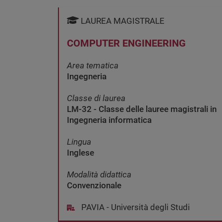
LAUREA MAGISTRALE
COMPUTER ENGINEERING
Area tematica
Ingegneria
Classe di laurea
LM-32 - Classe delle lauree magistrali in
Ingegneria informatica
Lingua
Inglese
Modalità didattica
Convenzionale
PAVIA - Università degli Studi