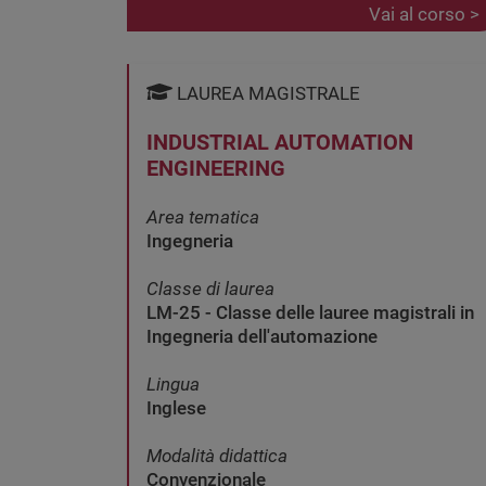
Vai al corso >
LAUREA MAGISTRALE
INDUSTRIAL AUTOMATION
ENGINEERING
Area tematica
Ingegneria
Classe di laurea
LM-25 - Classe delle lauree magistrali in
Ingegneria dell'automazione
Lingua
Inglese
Modalità didattica
Convenzionale