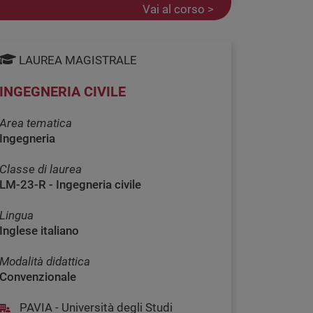
Vai al corso >
LAUREA MAGISTRALE
INGEGNERIA CIVILE
Area tematica
Ingegneria
Classe di laurea
LM-23-R - Ingegneria civile
Lingua
Inglese italiano
Modalità didattica
Convenzionale
PAVIA - Università degli Studi