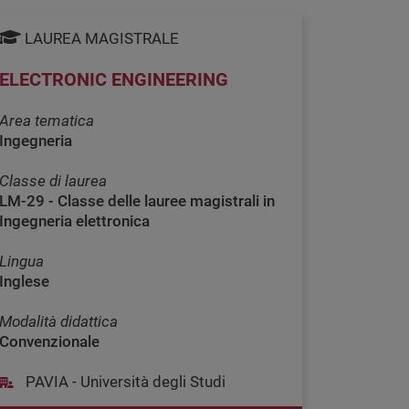
LAUREA MAGISTRALE
ELECTRONIC ENGINEERING
Area tematica
Ingegneria
Classe di laurea
LM-29 - Classe delle lauree magistrali in
Ingegneria elettronica
Lingua
Inglese
Modalità didattica
Convenzionale
PAVIA - Università degli Studi