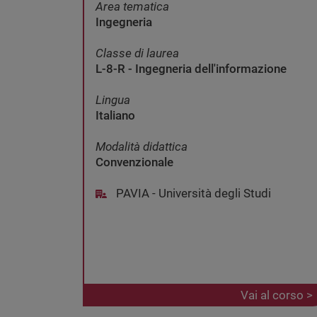
Area tematica
Ingegneria
Classe di laurea
L-8-R - Ingegneria dell'informazione
Lingua
Italiano
Modalità didattica
Convenzionale
PAVIA - Università degli Studi
Vai al corso >