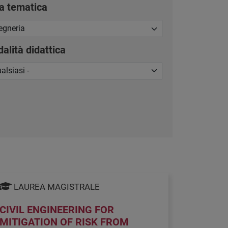
a tematica
alità didattica
LAUREA MAGISTRALE
CIVIL ENGINEERING FOR
MITIGATION OF RISK FROM