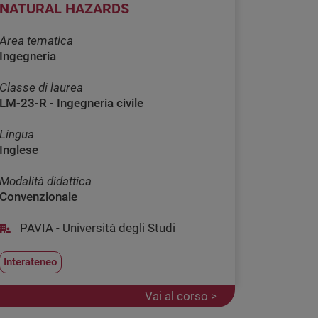
NATURAL HAZARDS
Area tematica
Ingegneria
Classe di laurea
LM-23-R - Ingegneria civile
Lingua
Inglese
Modalità didattica
Convenzionale
PAVIA - Università degli Studi
Interateneo
Vai al corso >