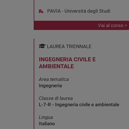
PAVIA - Università degli Studi
Vai al corso >
LAUREA TRIENNALE
INGEGNERIA CIVILE E
AMBIENTALE
Area tematica
Ingegneria
Classe di laurea
L-7-R - Ingegneria civile e ambientale
Lingua
Italiano