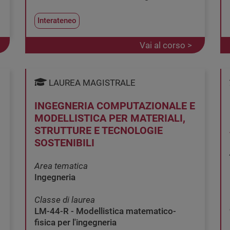
Interateneo
Vai al corso >
LAUREA MAGISTRALE
INGEGNERIA COMPUTAZIONALE E
MODELLISTICA PER MATERIALI,
STRUTTURE E TECNOLOGIE
SOSTENIBILI
Area tematica
Ingegneria
Classe di laurea
LM-44-R - Modellistica matematico-
fisica per l'ingegneria