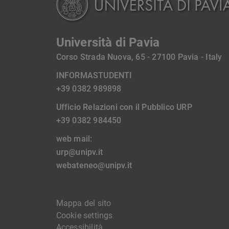
Università di Pavia
Corso Strada Nuova, 65 - 27100 Pavia - Italy
INFORMASTUDENTI
+39 0382 989898
Ufficio Relazioni con il Pubblico URP
+39 0382 984450
web mail:
urp@unipv.it
webateneo@unipv.it
Mappa del sito
Cookie settings
Accessibilità