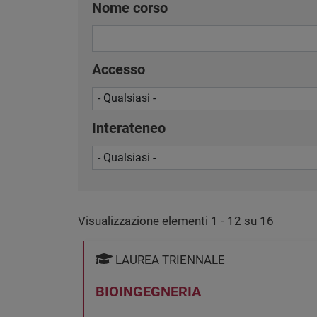
Nome corso
Accesso
Interateneo
Visualizzazione elementi 1 - 12 su 16
LAUREA TRIENNALE
BIOINGEGNERIA