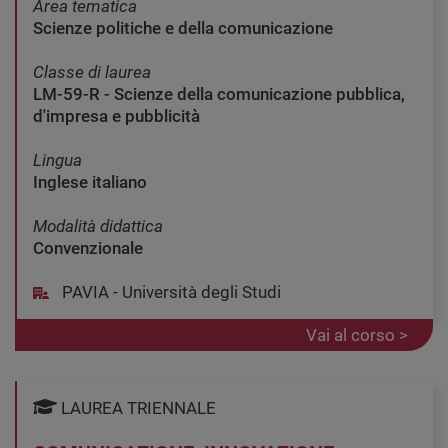
Area tematica
Scienze politiche e della comunicazione
Classe di laurea
LM-59-R - Scienze della comunicazione pubblica,
d'impresa e pubblicità
Lingua
Inglese italiano
Modalità didattica
Convenzionale
PAVIA - Università degli Studi
Vai al corso >
LAUREA TRIENNALE