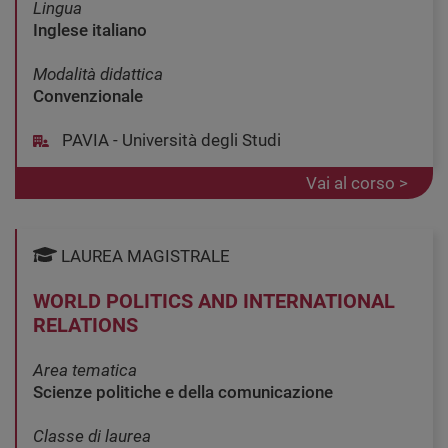
Lingua
Inglese italiano
Modalità didattica
Convenzionale
PAVIA - Università degli Studi
Vai al corso >
LAUREA MAGISTRALE
WORLD POLITICS AND INTERNATIONAL
RELATIONS
Area tematica
Scienze politiche e della comunicazione
Classe di laurea