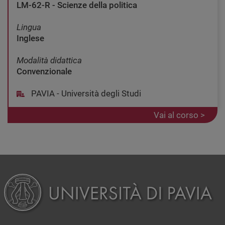
LM-62-R - Scienze della politica
Lingua
Inglese
Modalità didattica
Convenzionale
PAVIA - Università degli Studi
Vai al corso >