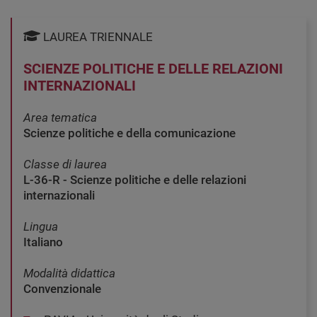
LAUREA TRIENNALE
SCIENZE POLITICHE E DELLE RELAZIONI
INTERNAZIONALI
Area tematica
Scienze politiche e della comunicazione
Classe di laurea
L-36-R - Scienze politiche e delle relazioni
internazionali
Lingua
Italiano
Modalità didattica
Convenzionale