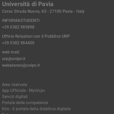
Università di Pavia
Corso Strada Nuova, 65 - 27100 Pavia - Italy
INFORMASTUDENTI
+39 0382 989898
Ufficio Relazioni con il Pubblico URP
+39 0382 984450
web mail:
urp@unipv.it
webateneo@unipv.it
Area riservata
App Ufficiale - MyUnipv
Servizi digitali
Portale delle competenze
Kiro - Il portale della didattica digitale