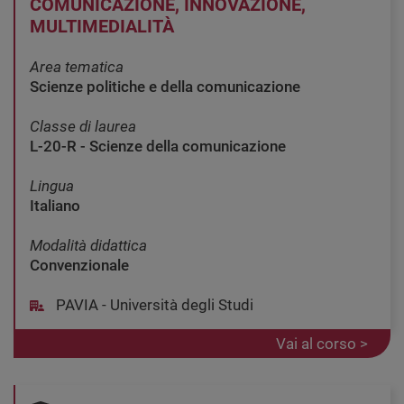
COMUNICAZIONE, INNOVAZIONE,
MULTIMEDIALITÀ
Area tematica
Scienze politiche e della comunicazione
Classe di laurea
L-20-R - Scienze della comunicazione
Lingua
Italiano
Modalità didattica
Convenzionale
PAVIA - Università degli Studi
Vai al corso >