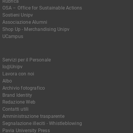
Rubrica
OSA – Office for Sustainable Actions
Sostieni Unipv
Associazione Alumni
Shop Up - Merchandising Unipv
UCampus
Servizi per il Personale
Io@Unipv
Lavora con noi
Albo
Archivio fotografico
Brand Identity
Redazione Web
Contatti utili
Amministrazione trasparente
Segnalazione illeciti - Whistleblowing
Pavia University Press