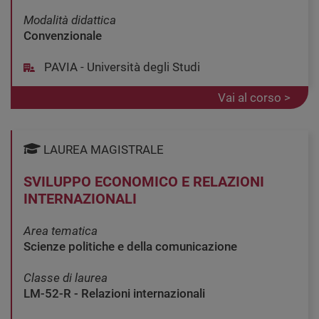
Modalità didattica
Convenzionale
PAVIA - Università degli Studi
Vai al corso >
LAUREA MAGISTRALE
SVILUPPO ECONOMICO E RELAZIONI
INTERNAZIONALI
Area tematica
Scienze politiche e della comunicazione
Classe di laurea
LM-52-R - Relazioni internazionali