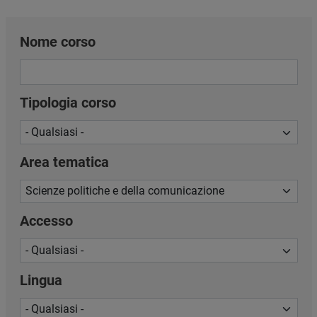
Nome corso
Tipologia corso
Area tematica
Accesso
Lingua