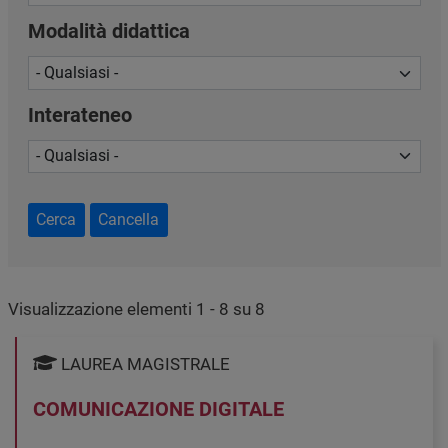
Modalità didattica
Interateneo
Cerca
Cancella
Visualizzazione elementi 1 - 8 su 8
LAUREA MAGISTRALE
COMUNICAZIONE DIGITALE