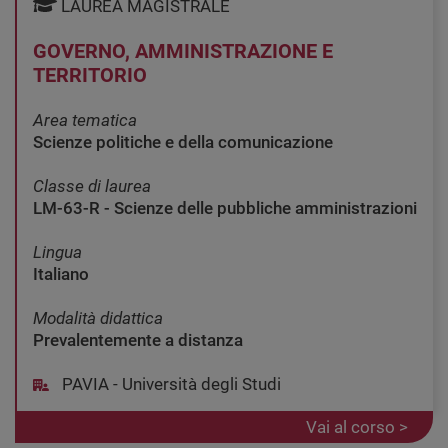
LAUREA MAGISTRALE
GOVERNO, AMMINISTRAZIONE E
TERRITORIO
Area tematica
Scienze politiche e della comunicazione
Classe di laurea
LM-63-R - Scienze delle pubbliche amministrazioni
Lingua
Italiano
Modalità didattica
Prevalentemente a distanza
PAVIA - Università degli Studi
Vai al corso >