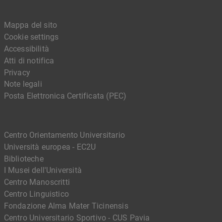
Mappa del sito
Cookie settings
Accessibilità
Atti di notifica
Privacy
Note legali
Posta Elettronica Certificata (PEC)
Centro Orientamento Universitario
Università europea - EC2U
Biblioteche
I Musei dell'Università
Centro Manoscritti
Centro Linguistico
Fondazione Alma Mater Ticinensis
Centro Universitario Sportivo - CUS Pavia