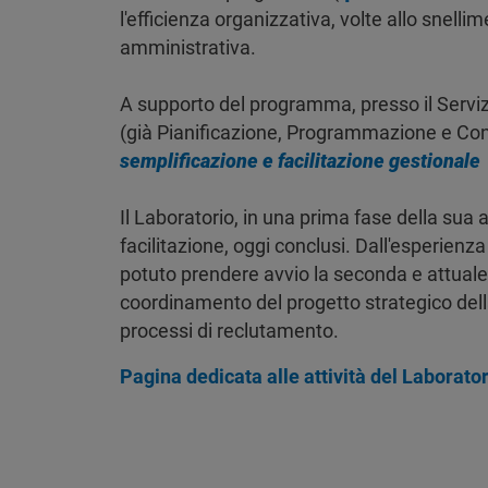
l'efficienza organizzativa, volte allo snel
amministrativa.
A supporto del programma, presso il Serv
(già Pianificazione, Programmazione e Contro
semplificazione e facilitazione gestionale
Il Laboratorio, in una prima fase della sua a
facilitazione, oggi conclusi. Dall'esperien
potuto prendere avvio la seconda e attuale fa
coordinamento del progetto strategico del
processi di reclutamento.
Pagina dedicata alle attività del Laborator