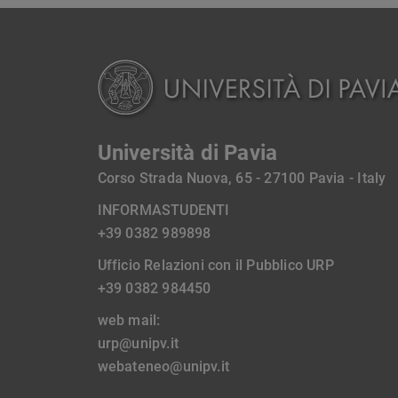
Università di Pavia
Corso Strada Nuova, 65 - 27100 Pavia - Italy
INFORMASTUDENTI
+39 0382 989898
Ufficio Relazioni con il Pubblico URP
+39 0382 984450
web mail:
urp@unipv.it
webateneo@unipv.it