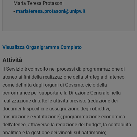
Maria Teresa Protasoni
-
mariateresa.protasoni@unipv.it
Visualizza Organigramma Completo
Attività
Il Servizio è coinvolto nei processi di: programmazione di
ateneo ai fini della realizzazione della strategia di ateneo,
come definita dagli organi di Governo; ciclo della
performance per supportare la Direzione Generale nella
realizzazione di tutte le attività previste (redazione dei
documenti specifici e assegnazione degli obiettivi,
misurazione e valutazione); programmazione economica
dell’ateneo, attraverso la redazione del budget, la contabilità
analitica e la gestione dei vincoli sul patrimonio;