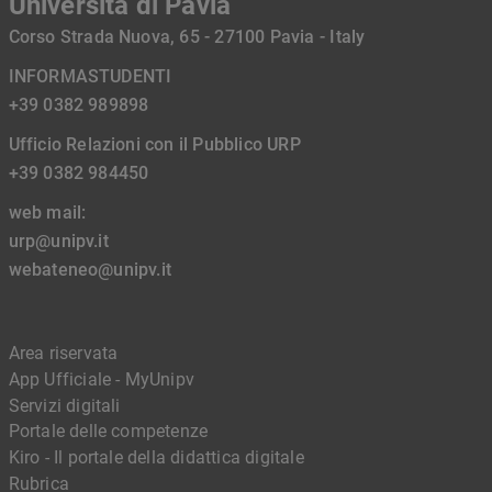
Università di Pavia
Corso Strada Nuova, 65 - 27100 Pavia - Italy
INFORMASTUDENTI
+39 0382 989898
Ufficio Relazioni con il Pubblico URP
+39 0382 984450
web mail:
urp@unipv.it
webateneo@unipv.it
Area riservata
App Ufficiale - MyUnipv
Servizi digitali
Portale delle competenze
Kiro - Il portale della didattica digitale
Rubrica