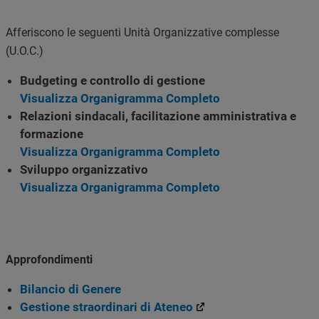
Afferiscono le seguenti Unità Organizzative complesse
(U.O.C.)
Budgeting e controllo di gestione
Visualizza Organigramma Completo
Relazioni sindacali, facilitazione amministrativa e
formazione
Visualizza Organigramma Completo
Sviluppo organizzativo
Visualizza Organigramma Completo
Approfondimenti
Bilancio di Genere
Gestione straordinari di Ateneo