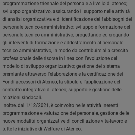
programmazione triennale del personale a livello di ateneo;
sviluppo organizzativo, assicurando il supporto nelle attività
di analisi organizzativa e di identificazione del fabbisogni del
personale tecnico-amministrativo; sviluppo e formazione del
personale tecnico amministrativo, progettando ed erogando
gli interventi di formazione e addestramento al personale
tecnico-amministrativo, in modo da contribuire alla crescita
professionale delle risorse in linea con l’evoluzione del
modello di sviluppo organizzativo; gestione del sistema
premiante attraverso l’elaborazione e la certificazione dei
Fondi accessori di Ateneo, la stipula e l’applicazione del
contratto integrativo di ateneo; supporto e gestione delle
relazioni sindacali.
Inoltre, dal 1/12/2021, è coinvolto nelle attività inerenti
programmazione e valutazione del personale, gestione delle
nuove modalità organizzative di conciliazione vita-lavoro e
tutte le iniziative di Welfare di Ateneo.