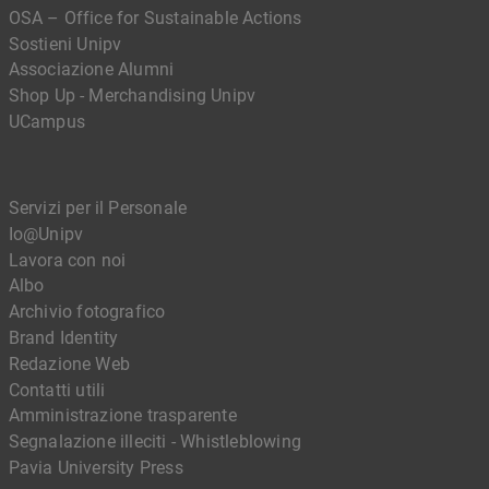
OSA – Office for Sustainable Actions
Sostieni Unipv
Associazione Alumni
Shop Up - Merchandising Unipv
UCampus
Servizi per il Personale
Io@Unipv
Lavora con noi
Albo
Archivio fotografico
Brand Identity
Redazione Web
Contatti utili
Amministrazione trasparente
Segnalazione illeciti - Whistleblowing
Pavia University Press