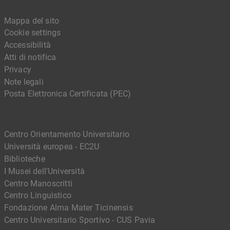
Mappa del sito
Cookie settings
Accessibilità
Atti di notifica
Privacy
Note legali
Posta Elettronica Certificata (PEC)
Centro Orientamento Universitario
Università europea - EC2U
Biblioteche
I Musei dell'Università
Centro Manoscritti
Centro Linguistico
Fondazione Alma Mater Ticinensis
Centro Universitario Sportivo - CUS Pavia