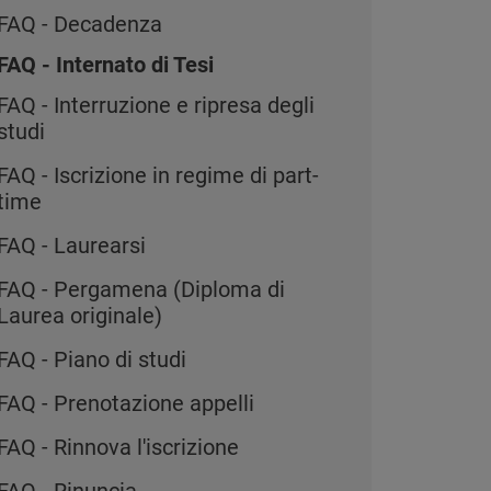
FAQ - Decadenza
FAQ - Internato di Tesi
FAQ - Interruzione e ripresa degli
studi
FAQ - Iscrizione in regime di part-
time
FAQ - Laurearsi
FAQ - Pergamena (Diploma di
Laurea originale)
FAQ - Piano di studi
FAQ - Prenotazione appelli
FAQ - Rinnova l'iscrizione