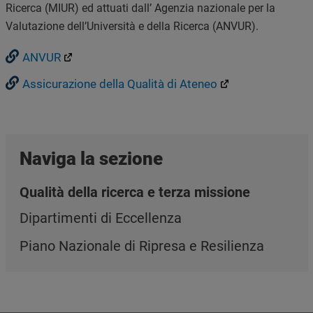
Ricerca (MIUR) ed attuati dall’ Agenzia nazionale per la
Valutazione dell’Università e della Ricerca (ANVUR).
ANVUR
Assicurazione della Qualità di Ateneo
Naviga la sezione
Qualità della ricerca e terza missione
Dipartimenti di Eccellenza
Piano Nazionale di Ripresa e Resilienza