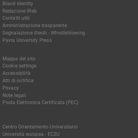
Brand Identity
Redazione Web
Contatti utili
Amministrazione trasparente
Segnalazione illeciti - Whistleblowing
Pavia University Press
Mappa del sito
Cookie settings
Accessibilità
Atti di notifica
Privacy
Note legali
Posta Elettronica Certificata (PEC)
Centro Orientamento Universitario
Università europea - EC2U