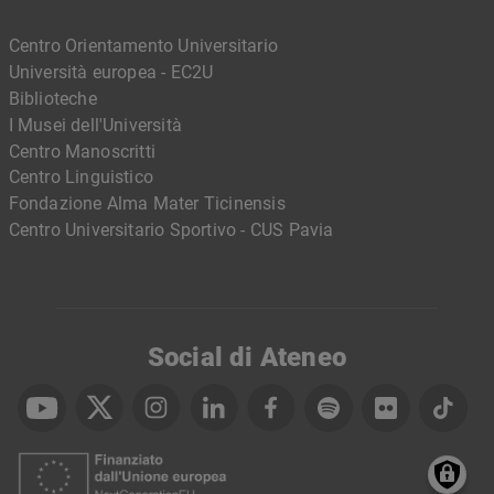
Centro Orientamento Universitario
Università europea - EC2U
Biblioteche
I Musei dell'Università
Centro Manoscritti
Centro Linguistico
Fondazione Alma Mater Ticinensis
Centro Universitario Sportivo - CUS Pavia
Social di Ateneo