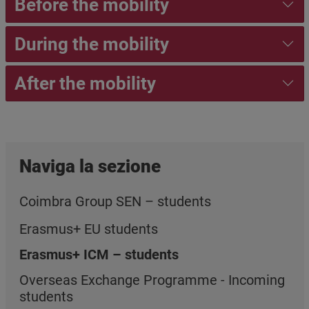
Before the mobility
During the mobility
After the mobility
Naviga la sezione
Coimbra Group SEN – students
Erasmus+ EU students
Erasmus+ ICM – students
Overseas Exchange Programme - Incoming
students