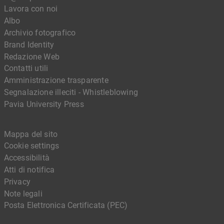
Lavora con noi
Albo
Archivio fotografico
Brand Identity
Redazione Web
Contatti utili
Amministrazione trasparente
Segnalazione illeciti - Whistleblowing
Pavia University Press
Mappa del sito
Cookie settings
Accessibilità
Atti di notifica
Privacy
Note legali
Posta Elettronica Certificata (PEC)