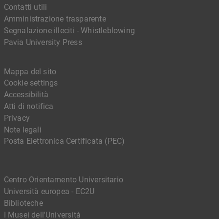
Contatti utili
Amministrazione trasparente
Segnalazione illeciti - Whistleblowing
Pavia University Press
Mappa del sito
Cookie settings
Accessibilità
Atti di notifica
Privacy
Note legali
Posta Elettronica Certificata (PEC)
Centro Orientamento Universitario
Università europea - EC2U
Biblioteche
I Musei dell'Università