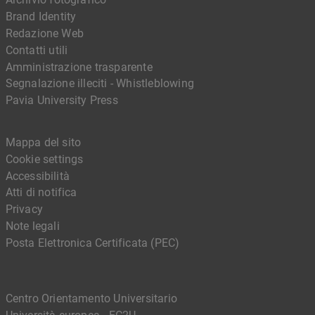
Brand Identity
Redazione Web
Contatti utili
Amministrazione trasparente
Segnalazione illeciti - Whistleblowing
Pavia University Press
Mappa del sito
Cookie settings
Accessibilità
Atti di notifica
Privacy
Note legali
Posta Elettronica Certificata (PEC)
Centro Orientamento Universitario