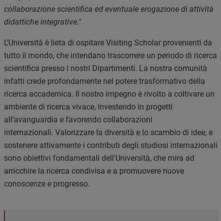
collaborazione scientifica ed eventuale erogazione di attività
didattiche integrative."
L’Università è lieta di ospitare Visiting Scholar provenienti da
tutto il mondo, che intendano trascorrere un periodo di ricerca
scientifica presso i nostri Dipartimenti.
La nostra comunità
infatti crede profondamente nel potere trasformativo della
ricerca accademica. Il nostro impegno è rivolto a coltivare un
ambiente di ricerca vivace, investendo in progetti
all’avanguardia e favorendo collaborazioni
internazionali.
Valorizzare la diversità e lo scambio di idee, e
sostenere attivamente i contributi degli studiosi internazionali
sono obiettivi fondamentali dell'Università, che mira ad
arricchire la ricerca condivisa e a promuovere nuove
conoscenze e progresso.