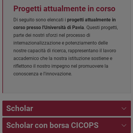
Progetti attualmente in corso
Di seguito sono elencati i
progetti attualmente in
corso presso l'Università di Pavia
. Questi progetti,
parte dei nostri sforzi nel processo di
internazionalizzazione e potenziamento delle
nostre capacità di ricerca, rappresentano il lavoro
accademico che la nostra istituzione sostiene e
riflettono il nostro impegno nel promuovere la
conoscenza e l'innovazione.
Scholar
Scholar con borsa CICOPS