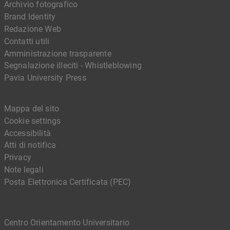
Archivio fotografico
Brand Identity
Redazione Web
Contatti utili
Amministrazione trasparente
Segnalazione illeciti - Whistleblowing
Pavia University Press
Mappa del sito
Cookie settings
Accessibilità
Atti di notifica
Privacy
Note legali
Posta Elettronica Certificata (PEC)
Centro Orientamento Universitario