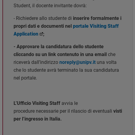
Student, il docente invitante dovrà:
- Richiedere allo studente di
inserire formalmente i
propri dati e documenti nel
portale Visiting Staff
Application
;
- Approvare la candidatura dello studente
cliccando su un link contenuto in una email
che
riceverà dall’indirizzo
noreply@unipv.it
una volta
che lo studente avrà terminato la sua candidatura
nel portale.
L’Ufficio Visiting Staff
avvia le
procedure necessarie per il rilascio di eventuali
visti
per l’ingresso in Italia.