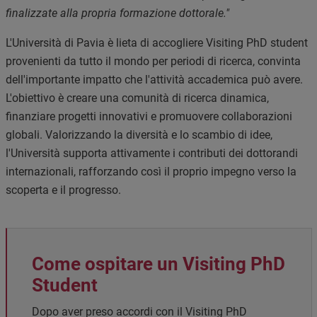
finalizzate alla propria formazione dottorale."
L'Università di Pavia è lieta di accogliere Visiting PhD student
provenienti da tutto il mondo per periodi di ricerca, convinta
dell'importante impatto che l'attività accademica può avere.
L'obiettivo è creare una comunità di ricerca dinamica,
finanziare progetti innovativi e promuovere collaborazioni
globali. Valorizzando la diversità e lo scambio di idee,
l'Università supporta attivamente i contributi dei dottorandi
internazionali, rafforzando così il proprio impegno verso la
scoperta e il progresso.
Come ospitare un Visiting PhD
Student
Dopo aver preso accordi con il Visiting PhD