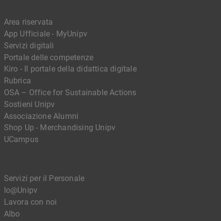
Area riservata
App Ufficiale - MyUnipv
Servizi digitali
Portale delle competenze
Kiro - Il portale della didattica digitale
Rubrica
OSA – Office for Sustainable Actions
Sostieni Unipv
Associazione Alumni
Shop Up - Merchandising Unipv
UCampus
Servizi per il Personale
Io@Unipv
Lavora con noi
Albo