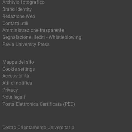
Archivio fotografico
Brand Identity
Redazione Web
Contatti utili
Amministrazione trasparente
Segnalazione illeciti - Whistleblowing
Pavia University Press
Mappa del sito
Cookie settings
Accessibilità
Atti di notifica
Privacy
Note legali
Posta Elettronica Certificata (PEC)
Centro Orientamento Universitario