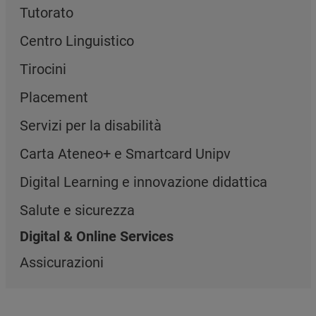
Tutorato
Centro Linguistico
Tirocini
Placement
Servizi per la disabilità
Carta Ateneo+ e Smartcard Unipv
Digital Learning e innovazione didattica
Salute e sicurezza
Digital & Online Services
Assicurazioni