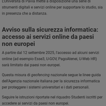
L’Università di Pavia mette a disposizione una serie di
strumenti digitali e servizi online per supportare lo studio, sia
in presenza che a distanza.
Avviso sulla sicurezza informatica:
accesso ai servizi online da paesi
non europei
A partire dal 12 settembre 2025, l'accesso ad alcuni servizi
online (ad esempio Esse3, U-GOV, PagoAtenei, U-Web HR)
sarà limitato dai paesi non europei.
Questa misura di
geofencing
nazionale segue le linee guida
dell'Agenzia nazionale italiana per la sicurezza informatica
per proteggere i sistemi universitari e i dati personali.
Seguire le istruzioni riportate nel riquadro Studenti iscritti per
accedere ai servizi da paesi non europei.