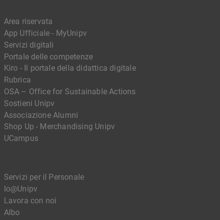
Area riservata
App Ufficiale - MyUnipv
Servizi digitali
Portale delle competenze
Kiro - Il portale della didattica digitale
Rubrica
OSA – Office for Sustainable Actions
Sostieni Unipv
Associazione Alumni
Shop Up - Merchandising Unipv
UCampus
Servizi per il Personale
Io@Unipv
Lavora con noi
Albo