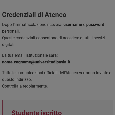
Credenziali di Ateneo
Dopo l’immatricolazione riceverai
username
e
password
personali.
Queste credenziali consentono di accedere a tutti i servizi
digitali.
La tua email istituzionale sarà:
nome.cognome@universitadipavia.it
Tutte le comunicazioni ufficiali dell’Ateneo verranno inviate a
questo indirizzo.
Controllala regolarmente.
Studente iscritto