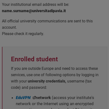
Your institutional email address will be:
name.surname@universitadipavia.it
All official university communications are sent to this
account.
Please check it regularly.
Enrolled student
If you are outside Europe and need to access these
services, use one of following options by logging in
with your
university credentials,
username (tax
code) and password:
EduVPN
network
(a
ccess your institute's
network or the Internet using an encrypted