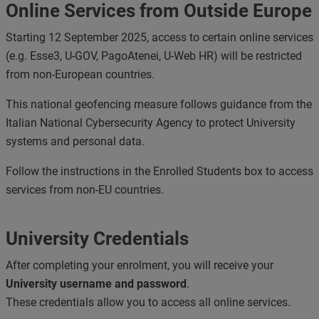
Online Services from Outside Europe
Starting 12 September 2025, access to certain online services
(e.g. Esse3, U-GOV, PagoAtenei, U-Web HR) will be restricted
from non-European countries.
This national geofencing measure follows guidance from the
Italian National Cybersecurity Agency to protect University
systems and personal data.
Follow the instructions in the Enrolled Students box to access
services from non-EU countries.
University Credentials
After completing your enrolment, you will receive your
University username and password
.
These credentials allow you to access all online services.