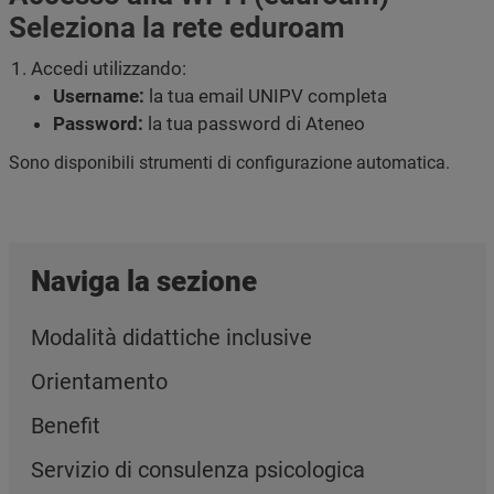
Seleziona la rete eduroam
Accedi utilizzando:
Username:
la tua email UNIPV completa
Password:
la tua password di Ateneo
Sono disponibili strumenti di configurazione automatica.
Naviga la sezione
Modalità didattiche inclusive
Orientamento
Benefit
Servizio di consulenza psicologica