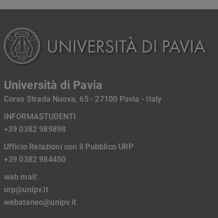
Università di Pavia
Corso Strada Nuova, 65 - 27100 Pavia - Italy
INFORMASTUDENTI
+39 0382 989898
Ufficio Relazioni con il Pubblico URP
+39 0382 984450
web mail:
urp@unipv.it
webateneo@unipv.it