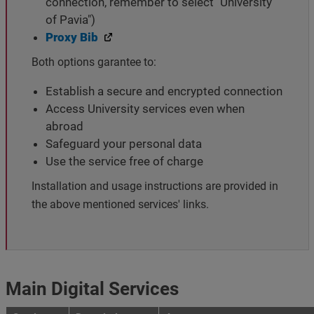
connection, remember to select "University
of Pavia")
Proxy Bib
Both options garantee to:
Establish a secure and encrypted connection
Access University services even when
abroad
Safeguard your personal data
Use the service free of charge
Installation and usage instructions are provided in
the above mentioned services' links.
Main Digital Services