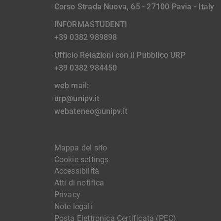
Corso Strada Nuova, 65 - 27100 Pavia - Italy
INFORMASTUDENTI
+39 0382 989898
Ufficio Relazioni con il Pubblico URP
+39 0382 984450
web mail:
urp@unipv.it
webateneo@unipv.it
Mappa del sito
Cookie settings
Accessibilità
Atti di notifica
Privacy
Note legali
Posta Elettronica Certificata (PEC)