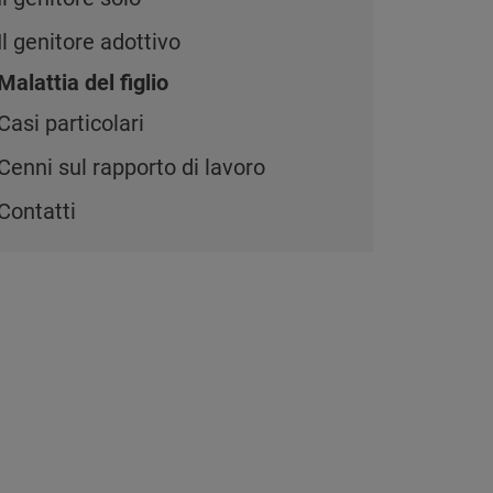
Il genitore adottivo
Malattia del figlio
Casi particolari
Cenni sul rapporto di lavoro
Contatti