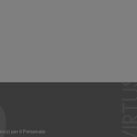
rvizi per il Personale