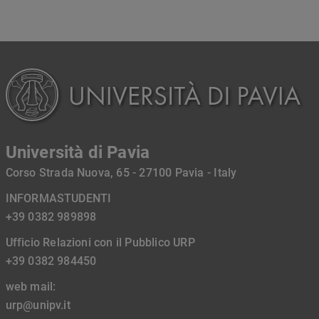
Università di Pavia
Corso Strada Nuova, 65 - 27100 Pavia - Italy
INFORMASTUDENTI
+39 0382 989898
Ufficio Relazioni con il Pubblico URP
+39 0382 984450
web mail:
urp@unipv.it