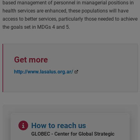
based management of personnel in managerial positions in
health services are enhanced, these populations will have
access to better services, particularly those needed to achieve
the goals set in MDGs 4 and 5.
Get more
http://www.lasalus.org.ar/
Immagine
How to reach us
GLOBEC - Center for Global Strategic