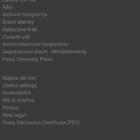
Albo
Archivio fotografico
Brand Identity
Redazione Web
Contatti utili
Amministrazione trasparente
Segnalazione illeciti - Whistleblowing
Pavia University Press
Mappa del sito
Cookie settings
Accessibilità
Atti di notifica
Privacy
Note legali
Posta Elettronica Certificata (PEC)