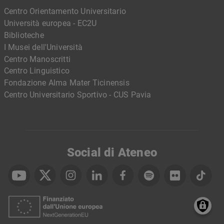
Centro Orientamento Universitario
Università europea - EC2U
Biblioteche
I Musei dell'Università
Centro Manoscritti
Centro Linguistico
Fondazione Alma Mater Ticinensis
Centro Universitario Sportivo - CUS Pavia
Social di Ateneo