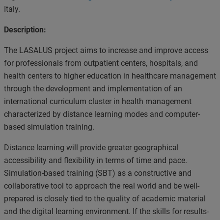
Italy.
Description:
The LASALUS project aims to increase and improve access
for professionals from outpatient centers, hospitals, and
health centers to higher education in healthcare management
through the development and implementation of an
international curriculum cluster in health management
characterized by distance learning modes and computer-
based simulation training.
Distance learning will provide greater geographical
accessibility and flexibility in terms of time and pace.
Simulation-based training (SBT) as a constructive and
collaborative tool to approach the real world and be well-
prepared is closely tied to the quality of academic material
and the digital learning environment. If the skills for results-