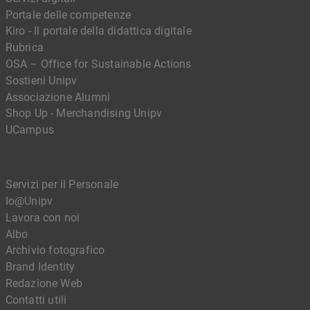
Portale delle competenze
Kiro - Il portale della didattica digitale
Rubrica
OSA – Office for Sustainable Actions
Sostieni Unipv
Associazione Alumni
Shop Up - Merchandising Unipv
UCampus
Servizi per il Personale
Io@Unipv
Lavora con noi
Albo
Archivio fotografico
Brand Identity
Redazione Web
Contatti utili