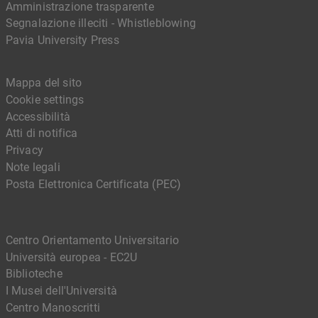
Amministrazione trasparente
Segnalazione illeciti - Whistleblowing
Pavia University Press
Mappa del sito
Cookie settings
Accessibilità
Atti di notifica
Privacy
Note legali
Posta Elettronica Certificata (PEC)
Centro Orientamento Universitario
Università europea - EC2U
Biblioteche
I Musei dell'Università
Centro Manoscritti