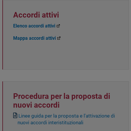
Accordi attivi
Elenco accordi attivi
Mappa accordi attivi
Procedura per la proposta di
nuovi accordi
Documento
Linee guida per la proposta e l'attivazione di
nuovi accordi interistituzionali