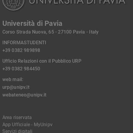
Università di Pavia
Corso Strada Nuova, 65 - 27100 Pavia - Italy
INFORMASTUDENTI
+39 0382 989898
Ufficio Relazioni con il Pubblico URP
+39 0382 984450
web mail:
urp@unipv.it
webateneo@unipv.it
Area riservata
App Ufficiale - MyUnipv
Servizi digitali