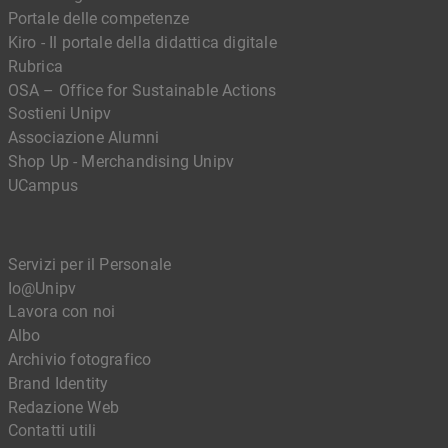
Portale delle competenze
Kiro - Il portale della didattica digitale
Rubrica
OSA – Office for Sustainable Actions
Sostieni Unipv
Associazione Alumni
Shop Up - Merchandising Unipv
UCampus
Servizi per il Personale
Io@Unipv
Lavora con noi
Albo
Archivio fotografico
Brand Identity
Redazione Web
Contatti utili