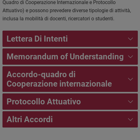
Quadro di Cooperazione Internazionale e Protocollo
Attuativo) e possono prevedere diverse tipologie di attività,
inclusa la mobilità di docenti, ricercatori o studenti.
Lettera Di Intenti
Memorandum of Understanding
Accordo-quadro di
Cooperazione internazionale
Protocollo Attuativo
Altri Accordi