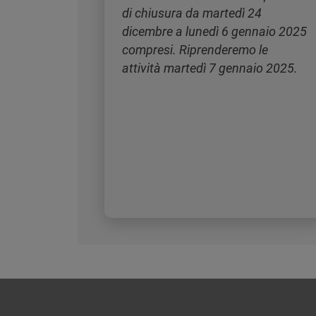
di chiusura da martedì 24
dicembre a lunedì 6 gennaio 2025
compresi. Riprenderemo le
attività martedì 7 gennaio 2025.