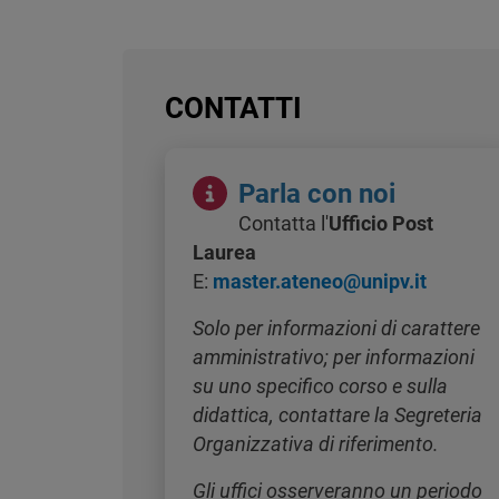
CONTATTI
Immagine
Parla con noi
Contatta l'
Ufficio Post
Laurea
E:
master.ateneo@unipv.it
Solo per informazioni di carattere
amministrativo; per informazioni
su uno specifico corso e sulla
didattica, contattare la Segreteria
Organizzativa di riferimento.
Gli uffici osserveranno un periodo