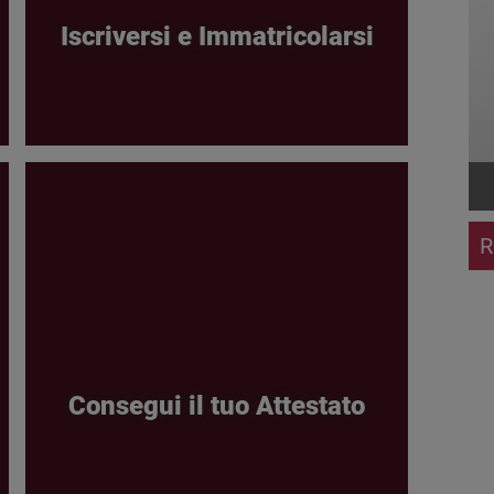
Iscriversi e Immatricolarsi
R
Consegui il tuo Attestato