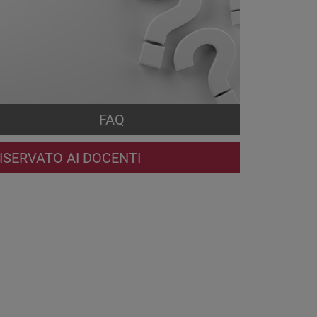
FAQ
ISERVATO AI DOCENTI