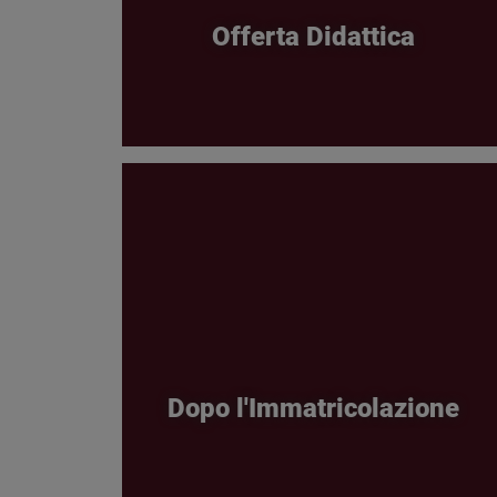
Offerta Didattica
Dopo l'Immatricolazione