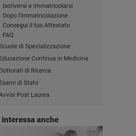
Iscriversi e immatricolarsi
Dopo l'immatricolazione
Consegui il tuo Attestato
FAQ
Scuole di Specializzazione
Educazione Continua in Medicina
Dottorati di Ricerca
Esami di Stato
Avvisi Post Laurea
i interessa anche