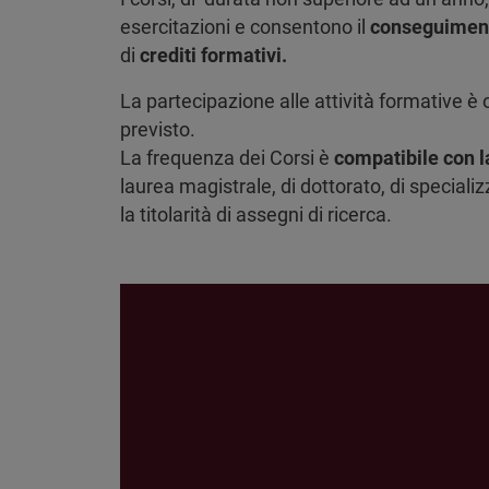
esercitazioni e consentono il
conseguimento
di
crediti formativi.
La partecipazione alle attività formative è
previsto.
La frequenza dei Corsi è
compatibile con 
laurea magistrale, di dottorato, di special
la titolarità di assegni di ricerca.