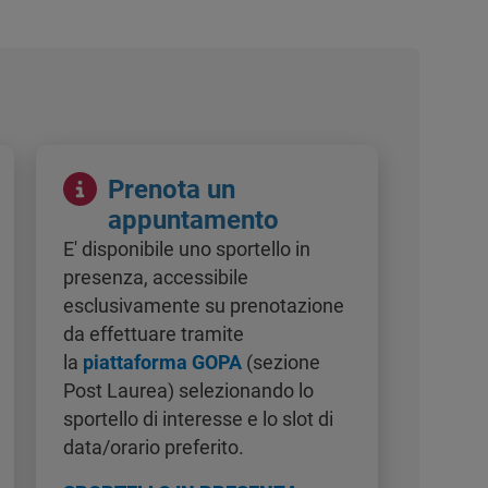
Immagine
Prenota un
appuntamento
E' disponibile uno sportello in
presenza, accessibile
esclusivamente su prenotazione
da effettuare tramite
la
piattaforma GOPA
(sezione
Post Laurea) selezionando lo
sportello di interesse e lo slot di
data/orario preferito.