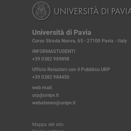
Università di Pavia
Corso Strada Nuova, 65 - 27100 Pavia - Italy
INFORMASTUDENTI
+39 0382 989898
Ufficio Relazioni con il Pubblico URP
+39 0382 984450
web mail:
urp@unipv.it
webateneo@unipv.it
Mappa del sito