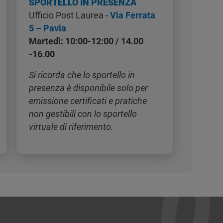
SPORTELLO IN PRESENZA
Ufficio Post Laurea -
Via Ferrata
5 – Pavia
Martedì: 10:00-12:00 / 14.00
-16.00
Si ricorda che lo sportello in
presenza è disponibile solo per
emissione certificati e pratiche
non gestibili con lo sportello
virtuale di riferimento.