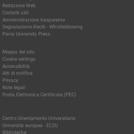
Redazione Web
Contatti utili
Amministrazione trasparente
Segnalazione illeciti - Whistleblowing
Pavia University Press
Mappa del sito
Cookie settings
Accessibilità
Atti di notifica
Privacy
Note legali
Posta Elettronica Certificata (PEC)
Centro Orientamento Universitario
Università europea - EC2U
Biblioteche