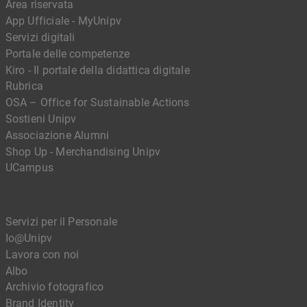
Area riservata
App Ufficiale - MyUnipv
Servizi digitali
Portale delle competenze
Kiro - Il portale della didattica digitale
Rubrica
OSA – Office for Sustainable Actions
Sostieni Unipv
Associazione Alumni
Shop Up - Merchandising Unipv
UCampus
Servizi per il Personale
Io@Unipv
Lavora con noi
Albo
Archivio fotografico
Brand Identity