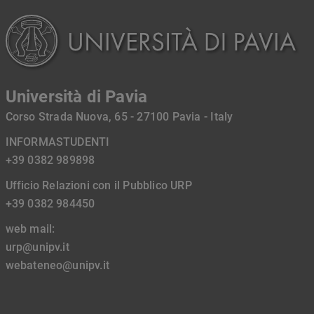
Università di Pavia
Corso Strada Nuova, 65 - 27100 Pavia - Italy
INFORMASTUDENTI
+39 0382 989898
Ufficio Relazioni con il Pubblico URP
+39 0382 984450
web mail:
urp@unipv.it
webateneo@unipv.it