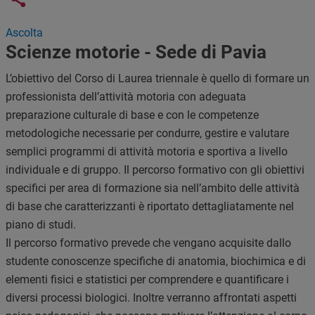
Links condivisione social
Ascolta
Scienze motorie - Sede di Pavia
L’obiettivo del Corso di Laurea triennale è quello di formare un
professionista dell’attività motoria con adeguata
preparazione culturale di base e con le competenze
metodologiche necessarie per condurre, gestire e valutare
semplici programmi di attività motoria e sportiva a livello
individuale e di gruppo. Il percorso formativo con gli obiettivi
specifici per area di formazione sia nell’ambito delle attività
di base che caratterizzanti è riportato dettagliatamente nel
piano di studi.
Il percorso formativo prevede che vengano acquisite dallo
studente conoscenze specifiche di anatomia, biochimica e di
elementi fisici e statistici per comprendere e quantificare i
diversi processi biologici. Inoltre verranno affrontati aspetti