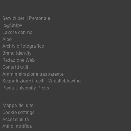
Servizi per il Personale
Io@Unipv
Lavora con noi
Albo
Archivio fotografico
Brand Identity
Redazione Web
Contatti utili
Amministrazione trasparente
Segnalazione illeciti - Whistleblowing
Pavia University Press
Mappa del sito
Cookie settings
Accessibilità
Atti di notifica