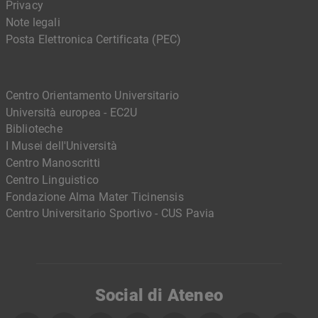
Privacy
Note legali
Posta Elettronica Certificata (PEC)
Centro Orientamento Universitario
Università europea - EC2U
Biblioteche
I Musei dell'Università
Centro Manoscritti
Centro Linguistico
Fondazione Alma Mater Ticinensis
Centro Universitario Sportivo - CUS Pavia
Social di Ateneo