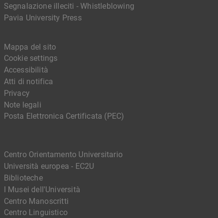
Segnalazione illeciti - Whistleblowing
Pavia University Press
Mappa del sito
Cookie settings
Accessibilità
Atti di notifica
Privacy
Note legali
Posta Elettronica Certificata (PEC)
Centro Orientamento Universitario
Università europea - EC2U
Biblioteche
I Musei dell'Università
Centro Manoscritti
Centro Linguistico