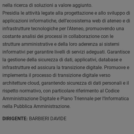
nella ricerca di soluzioni a valore aggiunto.
Presidia le attività legate alla progettazione e allo sviluppo di
applicazioni informatiche, dell’ecosistema web di ateneo e di
infrastrutture tecnologiche per l'Ateneo, promuovendo una
costante analisi dei processi in collaborazione con le
strutture amministrative e della loro aderenza ai sistemi
informativi per garantire livelli di servizi adeguati. Garantisce
la gestione della sicurezza di dati, applicativi, database e
infrastrutture ed assicura la transizione digitale. Promuove e
implementa il processo di transizione digitale verso
architetture cloud, garantendo sicurezza di dati personali e il
rispetto normativo, con particolare riferimento al Codice
Amministrazione Digitale e Piano Triennale per l’Informatica
nella Pubblica Amministrazione.
DIRIGENTE:
BARBIERI DAVIDE