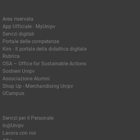
Area riservata
App Ufficiale - MyUnipv
Servizi digitali
Portale delle competenze
Kiro - Il portale della didattica digitale
Rubrica
OSA – Office for Sustainable Actions
Sostieni Unipv
Associazione Alumni
Shop Up - Merchandising Unipv
UCampus
Servizi per il Personale
Io@Unipv
Lavora con noi