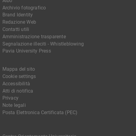
Albo
Archivio fotografico
Brand Identity
Redazione Web
Contatti utili
Amministrazione trasparente
Segnalazione illeciti - Whistleblowing
Pavia University Press
Mappa del sito
Cookie settings
Accessibilità
Atti di notifica
Privacy
Note legali
Posta Elettronica Certificata (PEC)