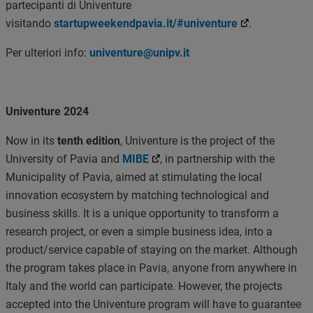
partecipanti di Univenture
visitando
startupweekendpavia.it/#univenture
.
Per ulteriori info:
univenture@unipv.it
Univenture 2024
Now in its
tenth edition
, Univenture is the project of the
University of Pavia and
MIBE
, in partnership with the
Municipality of Pavia, aimed at stimulating the local
innovation ecosystem by matching technological and
business skills. It is a unique opportunity to transform a
research project, or even a simple business idea, into a
product/service capable of staying on the market. Although
the program takes place in Pavia, anyone from anywhere in
Italy and the world can participate. However, the projects
accepted into the Univenture program will have to guarantee