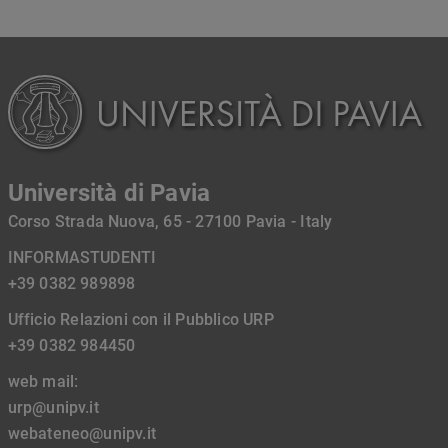
Università di Pavia
Corso Strada Nuova, 65 - 27100 Pavia - Italy
INFORMASTUDENTI
+39 0382 989898
Ufficio Relazioni con il Pubblico URP
+39 0382 984450
web mail:
urp@unipv.it
webateneo@unipv.it