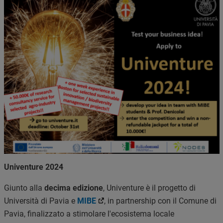
Univenture 2024
Giunto alla
decima edizione
, Univenture è il progetto di
Università di Pavia e
MIBE
, in partnership con il Comune di
Pavia, finalizzato a stimolare l'ecosistema locale