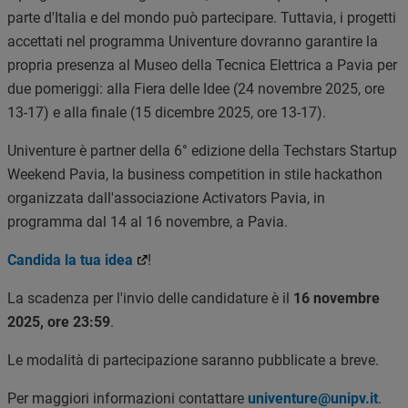
parte d'Italia e del mondo può partecipare. Tuttavia, i progetti
accettati nel programma Univenture dovranno garantire la
propria presenza al Museo della Tecnica Elettrica a Pavia per
due pomeriggi: alla Fiera delle Idee (24 novembre 2025, ore
13-17) e alla finale (15 dicembre 2025, ore 13-17).
Univenture è partner della 6° edizione della Techstars Startup
Weekend Pavia, la business competition in stile hackathon
organizzata dall'associazione Activators Pavia, in
programma dal 14 al 16 novembre, a Pavia.
Candida la tua idea
!
La scadenza per l'invio delle candidature è il
16 novembre
2025, ore 23:59
.
Le modalità di partecipazione saranno pubblicate a breve.
Per maggiori informazioni contattare
univenture@unipv.it
.