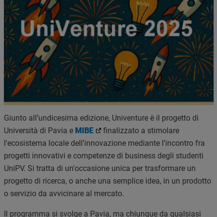
Giunto all’undicesima edizione, Univenture è il progetto di
Università di Pavia e
MIBE
finalizzato a stimolare
l'ecosistema locale dell'innovazione mediante l’incontro fra
progetti innovativi e competenze di business degli studenti
UniPV. Si tratta di un'occasione unica per trasformare un
progetto di ricerca, o anche una semplice idea, in un prodotto
o servizio da avvicinare al mercato.
Il programma si svolge a Pavia, ma chiunque da qualsiasi