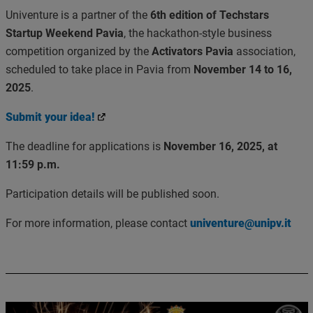
Univenture is a partner of the
6th edition of Techstars
Startup Weekend Pavia
, the hackathon-style business
competition organized by the
Activators Pavia
association,
scheduled to take place in Pavia from
November 14 to 16,
2025
.
Submit your idea!
The deadline for applications is
November 16, 2025, at
11:59 p.m.
Participation details will be published soon.
For more information, please contact
univenture@unipv.it