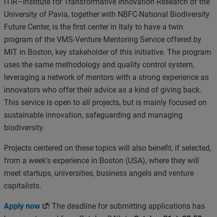
ITIR–Institute for Transformative Innovation Research of the
University of Pavia, together with NBFC-National Biodiversity
Future Center, is the first center in Italy to have a twin
program of the VMS-Venture Mentoring Service offered by
MIT in Boston, key stakeholder of this initiative. The program
uses the same methodology and quality control system,
leveraging a network of mentors with a strong experience as
innovators who offer their advice as a kind of giving back.
This service is open to all projects, but is mainly focused on
sustainable innovation, safeguarding and managing
biodiversity.
Projects centered on these topics will also benefit, if selected,
from a week's experience in Boston (USA), where they will
meet startups, universities, business angels and venture
capitalists.
Apply now
!
The deadline for submitting applications has