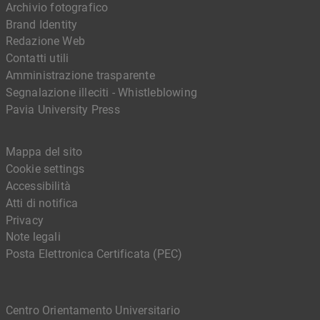
Archivio fotografico
Brand Identity
Redazione Web
Contatti utili
Amministrazione trasparente
Segnalazione illeciti - Whistleblowing
Pavia University Press
Mappa del sito
Cookie settings
Accessibilità
Atti di notifica
Privacy
Note legali
Posta Elettronica Certificata (PEC)
Centro Orientamento Universitario