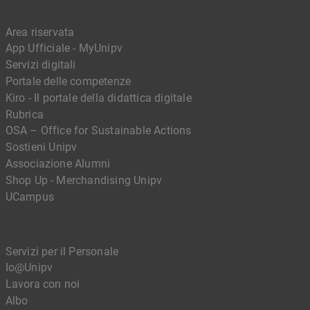
Area riservata
App Ufficiale - MyUnipv
Servizi digitali
Portale delle competenze
Kiro - Il portale della didattica digitale
Rubrica
OSA – Office for Sustainable Actions
Sostieni Unipv
Associazione Alumni
Shop Up - Merchandising Unipv
UCampus
Servizi per il Personale
Io@Unipv
Lavora con noi
Albo