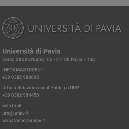
Università di Pavia
Corso Strada Nuova, 65 - 27100 Pavia - Italy
INFORMASTUDENTI
+39 0382 989898
Ufficio Relazioni con il Pubblico URP
+39 0382 984450
web mail:
urp@unipv.it
webateneo@unipv.it