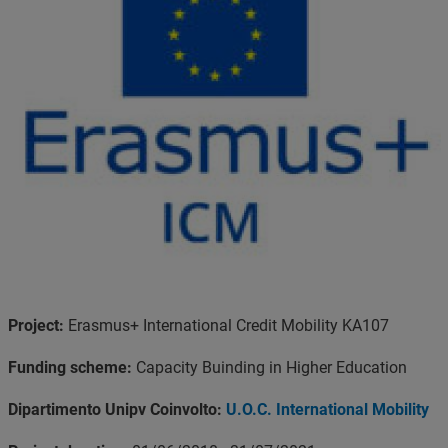
Project:
Erasmus+ International Credit Mobility KA107
Funding scheme:
Capacity Buinding in Higher Education
Dipartimento Unipv Coinvolto:
U.O.C. International Mobility