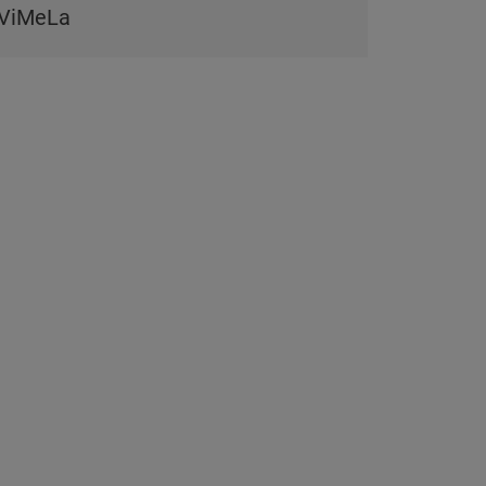
ViMeLa