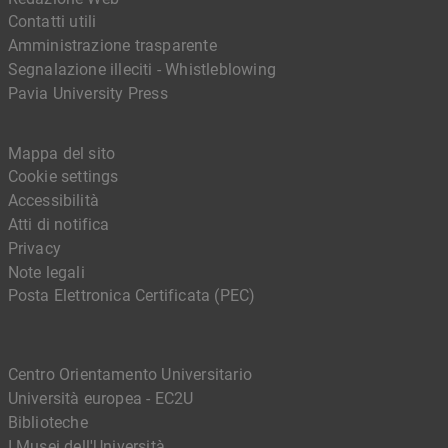
Contatti utili
Amministrazione trasparente
Segnalazione illeciti - Whistleblowing
Pavia University Press
Mappa del sito
Cookie settings
Accessibilità
Atti di notifica
Privacy
Note legali
Posta Elettronica Certificata (PEC)
Centro Orientamento Universitario
Università europea - EC2U
Biblioteche
I Musei dell'Università