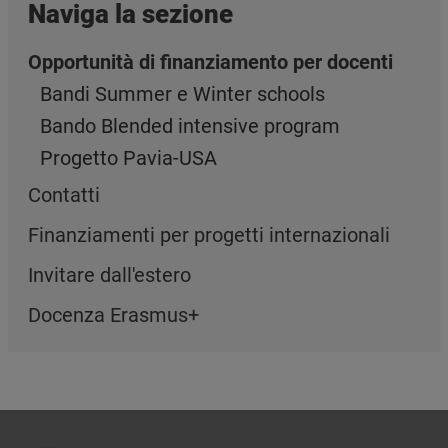
Naviga la sezione
Opportunità di finanziamento per docenti
Bandi Summer e Winter schools
Bando Blended intensive program
Progetto Pavia-USA
Contatti
Finanziamenti per progetti internazionali
Invitare dall'estero
Docenza Erasmus+