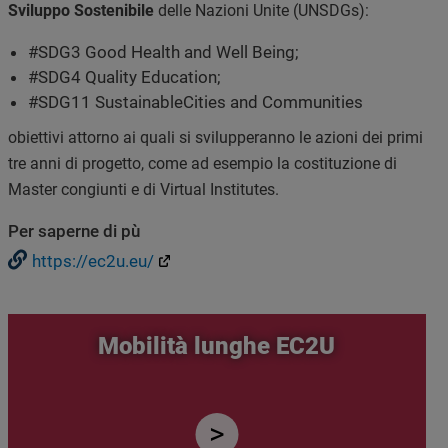
Sviluppo Sostenibile
delle Nazioni Unite (UNSDGs):
#SDG3 Good Health and Well Being;
#SDG4 Quality Education;
#SDG11 SustainableCities and Communities
obiettivi attorno ai quali si svilupperanno le azioni dei primi
tre anni di progetto, come ad esempio la costituzione di
Master congiunti e di Virtual Institutes.
Per saperne di pù
https://ec2u.eu/
Mobilità lunghe EC2U