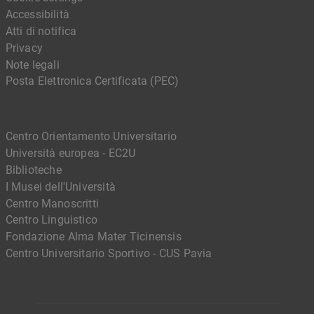
Accessibilità
Atti di notifica
Privacy
Note legali
Posta Elettronica Certificata (PEC)
Centro Orientamento Universitario
Università europea - EC2U
Biblioteche
I Musei dell'Università
Centro Manoscritti
Centro Linguistico
Fondazione Alma Mater Ticinensis
Centro Universitario Sportivo - CUS Pavia