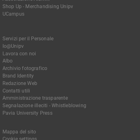
Shop Up - Merchandising Unipv
UCampus
Servizi per il Personale
Io@Unipv
Lavora con noi
Albo
Archivio fotografico
Brand Identity
Redazione Web
Contatti utili
Amministrazione trasparente
Segnalazione illeciti - Whistleblowing
Pavia University Press
Mappa del sito
Cookie settings