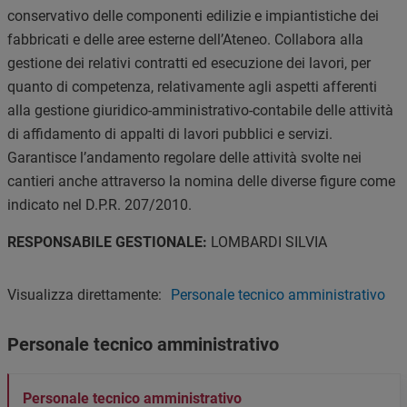
conservativo delle componenti edilizie e impiantistiche dei
fabbricati e delle aree esterne dell’Ateneo. Collabora alla
gestione dei relativi contratti ed esecuzione dei lavori, per
quanto di competenza, relativamente agli aspetti afferenti
alla gestione giuridico-amministrativo-contabile delle attività
di affidamento di appalti di lavori pubblici e servizi.
Garantisce l’andamento regolare delle attività svolte nei
cantieri anche attraverso la nomina delle diverse figure come
indicato nel D.P.R. 207/2010.
RESPONSABILE GESTIONALE:
LOMBARDI SILVIA
Visualizza direttamente:
Personale tecnico amministrativo
Personale tecnico amministrativo
Personale tecnico amministrativo