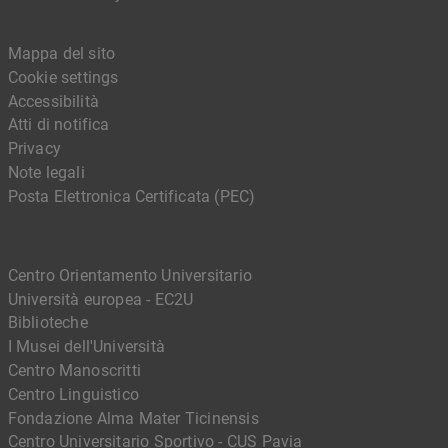
Mappa del sito
Cookie settings
Accessibilità
Atti di notifica
Privacy
Note legali
Posta Elettronica Certificata (PEC)
Centro Orientamento Universitario
Università europea - EC2U
Biblioteche
I Musei dell'Università
Centro Manoscritti
Centro Linguistico
Fondazione Alma Mater Ticinensis
Centro Universitario Sportivo - CUS Pavia