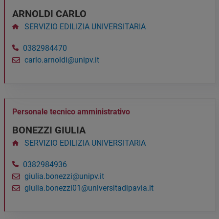
ARNOLDI CARLO
SERVIZIO EDILIZIA UNIVERSITARIA
0382984470
carlo.arnoldi@unipv.it
Personale tecnico amministrativo
BONEZZI GIULIA
SERVIZIO EDILIZIA UNIVERSITARIA
0382984936
giulia.bonezzi@unipv.it
giulia.bonezzi01@universitadipavia.it