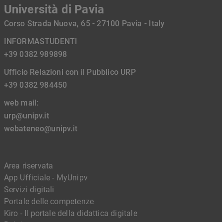
Università di Pavia
Corso Strada Nuova, 65 - 27100 Pavia - Italy
INFORMASTUDENTI
+39 0382 989898
Ufficio Relazioni con il Pubblico URP
+39 0382 984450
web mail:
urp@unipv.it
webateneo@unipv.it
Area riservata
App Ufficiale - MyUnipv
Servizi digitali
Portale delle competenze
Kiro - Il portale della didattica digitale