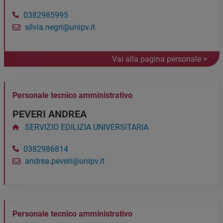
0382985995
silvia.negri@unipv.it
Vai alla pagina personale >
Personale tecnico amministrativo
PEVERI ANDREA
SERVIZIO EDILIZIA UNIVERSITARIA
0382986814
andrea.peveri@unipv.it
Personale tecnico amministrativo