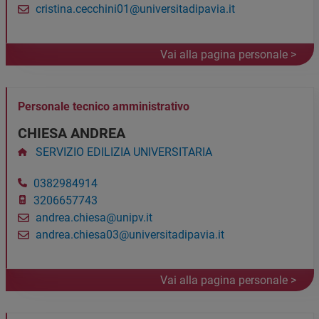
cristina.cecchini01@universitadipavia.it
Vai alla pagina personale >
Personale tecnico amministrativo
CHIESA ANDREA
SERVIZIO EDILIZIA UNIVERSITARIA
0382984914
3206657743
andrea.chiesa@unipv.it
andrea.chiesa03@universitadipavia.it
Vai alla pagina personale >