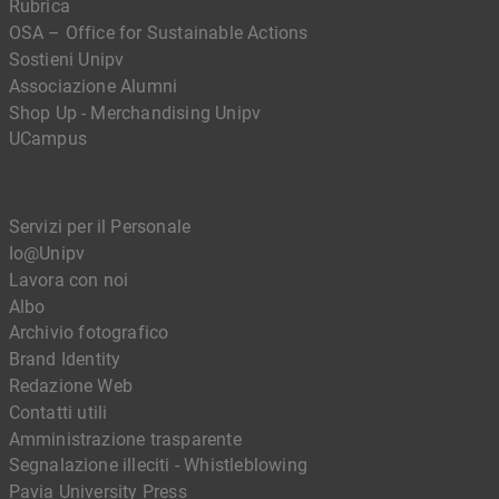
Rubrica
OSA – Office for Sustainable Actions
Sostieni Unipv
Associazione Alumni
Shop Up - Merchandising Unipv
UCampus
Servizi per il Personale
Io@Unipv
Lavora con noi
Albo
Archivio fotografico
Brand Identity
Redazione Web
Contatti utili
Amministrazione trasparente
Segnalazione illeciti - Whistleblowing
Pavia University Press