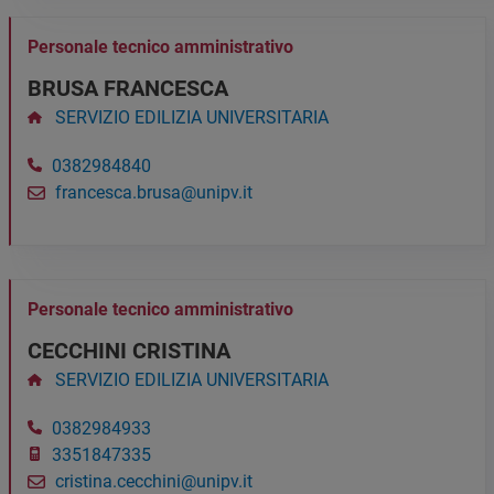
Personale tecnico amministrativo
BRUSA FRANCESCA
SERVIZIO EDILIZIA UNIVERSITARIA
0382984840
francesca.brusa@unipv.it
Personale tecnico amministrativo
CECCHINI CRISTINA
SERVIZIO EDILIZIA UNIVERSITARIA
0382984933
3351847335
cristina.cecchini@unipv.it