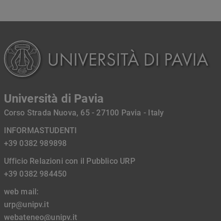
Università di Pavia
Corso Strada Nuova, 65 - 27100 Pavia - Italy
INFORMASTUDENTI
+39 0382 989898
Ufficio Relazioni con il Pubblico URP
+39 0382 984450
web mail:
urp@unipv.it
webateneo@unipv.it