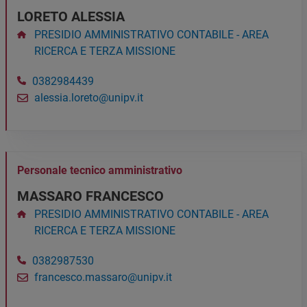
LORETO ALESSIA
PRESIDIO AMMINISTRATIVO CONTABILE - AREA
RICERCA E TERZA MISSIONE
0382984439
alessia.loreto@unipv.it
Personale tecnico amministrativo
MASSARO FRANCESCO
PRESIDIO AMMINISTRATIVO CONTABILE - AREA
RICERCA E TERZA MISSIONE
0382987530
francesco.massaro@unipv.it