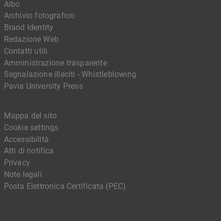
Albo
Archivio fotografico
Brand Identity
Redazione Web
Contatti utili
Amministrazione trasparente
Segnalazione illeciti - Whistleblowing
Pavia University Press
Mappa del sito
Cookie settings
Accessibilità
Atti di notifica
Privacy
Note legali
Posta Elettronica Certificata (PEC)