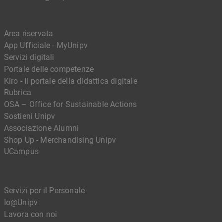
Area riservata
App Ufficiale - MyUnipv
Servizi digitali
Portale delle competenze
Kiro - Il portale della didattica digitale
Rubrica
OSA – Office for Sustainable Actions
Sostieni Unipv
Associazione Alumni
Shop Up - Merchandising Unipv
UCampus
Servizi per il Personale
Io@Unipv
Lavora con noi