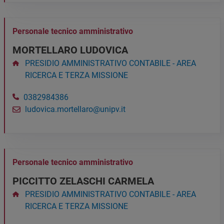
Personale tecnico amministrativo
MORTELLARO LUDOVICA
PRESIDIO AMMINISTRATIVO CONTABILE - AREA
RICERCA E TERZA MISSIONE
0382984386
ludovica.mortellaro@unipv.it
Personale tecnico amministrativo
PICCITTO ZELASCHI CARMELA
PRESIDIO AMMINISTRATIVO CONTABILE - AREA
RICERCA E TERZA MISSIONE