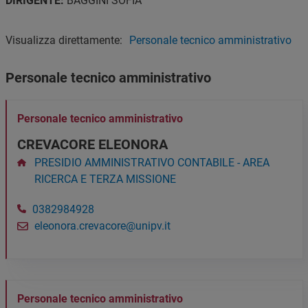
DIRIGENTE:
BAGGINI SOFIA
Visualizza direttamente:
Personale tecnico amministrativo
Personale tecnico amministrativo
Personale tecnico amministrativo
CREVACORE ELEONORA
PRESIDIO AMMINISTRATIVO CONTABILE - AREA
RICERCA E TERZA MISSIONE
0382984928
eleonora.crevacore@unipv.it
Personale tecnico amministrativo