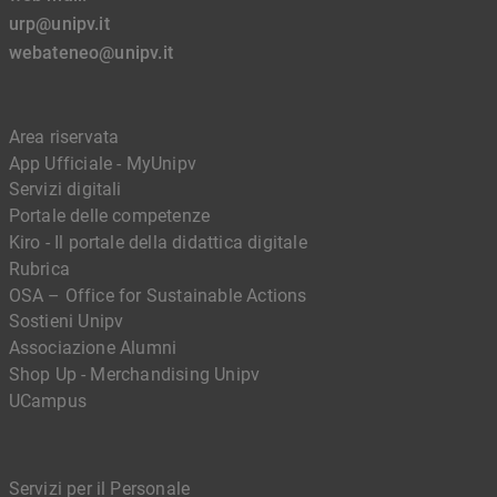
urp@unipv.it
webateneo@unipv.it
Area riservata
App Ufficiale - MyUnipv
Servizi digitali
Portale delle competenze
Kiro - Il portale della didattica digitale
Rubrica
OSA – Office for Sustainable Actions
Sostieni Unipv
Associazione Alumni
Shop Up - Merchandising Unipv
UCampus
Servizi per il Personale