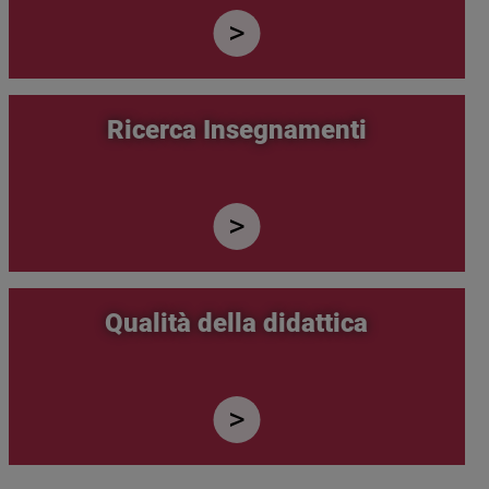
Ricerca Insegnamenti
Qualità della didattica