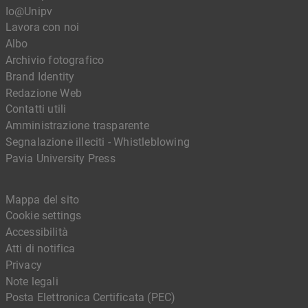
Io@Unipv
Lavora con noi
Albo
Archivio fotografico
Brand Identity
Redazione Web
Contatti utili
Amministrazione trasparente
Segnalazione illeciti - Whistleblowing
Pavia University Press
Mappa del sito
Cookie settings
Accessibilità
Atti di notifica
Privacy
Note legali
Posta Elettronica Certificata (PEC)