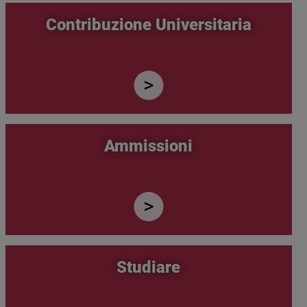
Contribuzione Universitaria
Ammissioni
Studiare