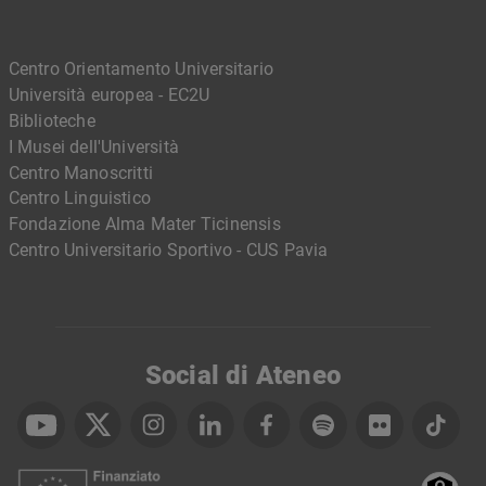
Centro Orientamento Universitario
Università europea - EC2U
Biblioteche
I Musei dell'Università
Centro Manoscritti
Centro Linguistico
Fondazione Alma Mater Ticinensis
Centro Universitario Sportivo - CUS Pavia
Social di Ateneo