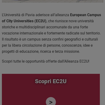
L'Università di Pavia aderisce all’alleanza
European Campus
of City Universities (EC2U)
, che riunisce nove università
storiche e multidisciplinari accomunate da una forte
vocazione internazionale e fortemente radicate sul territorio.
Il risultato è un campus senza confini geografici e culturali
per la libera circolazione di persone, conoscenze, idee e
progetti di educazione, ricerca e terza missione.
Scopri tutte le opportunità offerte dall’Alleanza EC2U!
Scopri EC2U