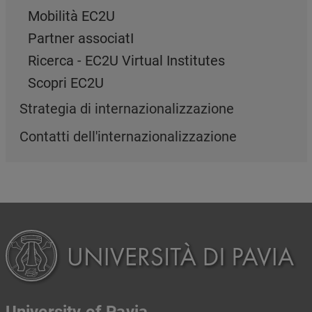
Mobilità EC2U
Partner associatI
Ricerca - EC2U Virtual Institutes
Scopri EC2U
Strategia di internazionalizzazione
Contatti dell'internazionalizzazione