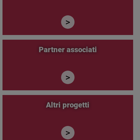
Partner associati
Altri progetti