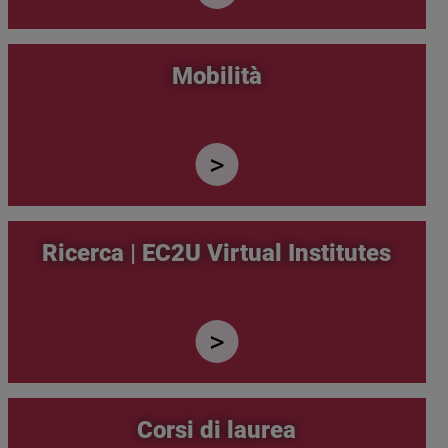
Mobilità
Ricerca | EC2U Virtual Institutes
Corsi di laurea