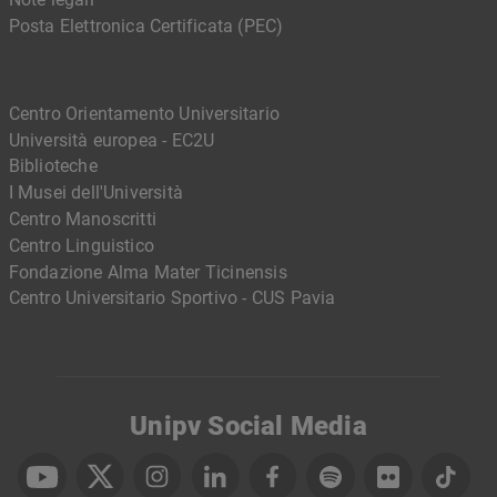
Posta Elettronica Certificata (PEC)
Centro Orientamento Universitario
Università europea - EC2U
Biblioteche
I Musei dell'Università
Centro Manoscritti
Centro Linguistico
Fondazione Alma Mater Ticinensis
Centro Universitario Sportivo - CUS Pavia
Unipv Social Media