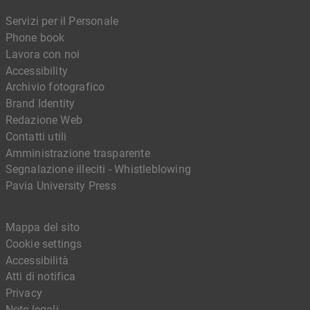
Servizi per il Personale
Phone book
Lavora con noi
Accessibility
Archivio fotografico
Brand Identity
Redazione Web
Contatti utili
Amministrazione trasparente
Segnalazione illeciti - Whistleblowing
Pavia University Press
Mappa del sito
Cookie settings
Accessibilità
Atti di notifica
Privacy
Note legali