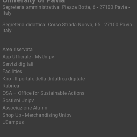
University of Pavia
Segreteria amministrativa: Piazza Botta, 6 - 27100 Pavia -
Italy
Segreteria didattica: Corso Strada Nuova, 65 - 27100 Pavia -
Italy
Area riservata
App Ufficiale - MyUnipv
Servizi digitali
Facilities
Kiro - Il portale della didattica digitale
Rubrica
OSA – Office for Sustainable Actions
Sostieni Unipv
Associazione Alumni
Shop Up - Merchandising Unipv
UCampus