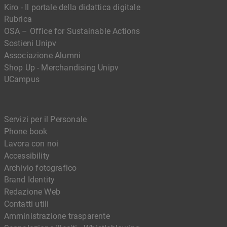
Kiro - Il portale della didattica digitale
Rubrica
OSA – Office for Sustainable Actions
Sostieni Unipv
Associazione Alumni
Shop Up - Merchandising Unipv
UCampus
Servizi per il Personale
Phone book
Lavora con noi
Accessibility
Archivio fotografico
Brand Identity
Redazione Web
Contatti utili
Amministrazione trasparente