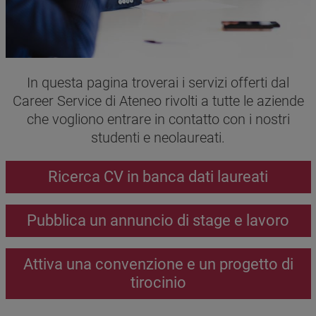
Testo
In questa pagina troverai i servizi offerti dal
Career Service di Ateneo rivolti a tutte le aziende
che vogliono entrare in contatto con i nostri
studenti e neolaureati.
Call to action
Ricerca CV in banca dati laureati
Pubblica un annuncio di stage e lavoro
Attiva una convenzione e un progetto di
tirocinio