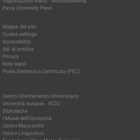
Segnalazione illeciti - Whistleblowing
Pavia University Press
Mappa del sito
Cookie settings
Accessibilità
Atti di notifica
Privacy
Note legali
Posta Elettronica Certificata (PEC)
Centro Orientamento Universitario
Università europea - EC2U
Biblioteche
I Musei dell'Università
Centro Manoscritti
Centro Linguistico