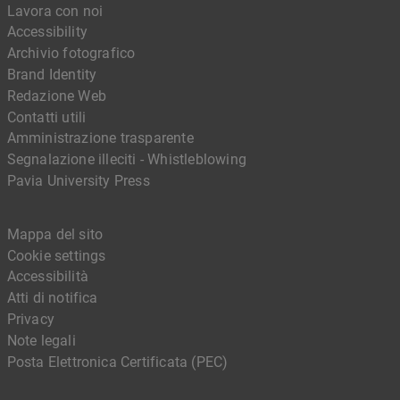
Lavora con noi
Accessibility
Archivio fotografico
Brand Identity
Redazione Web
Contatti utili
Amministrazione trasparente
Segnalazione illeciti - Whistleblowing
Pavia University Press
Mappa del sito
Cookie settings
Accessibilità
Atti di notifica
Privacy
Note legali
Posta Elettronica Certificata (PEC)