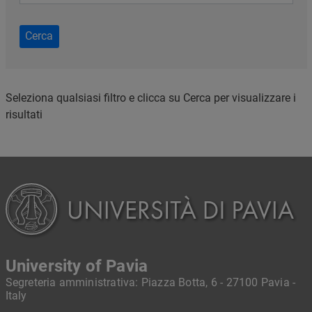
Cerca
Seleziona qualsiasi filtro e clicca su Cerca per visualizzare i
risultati
University of Pavia
Segreteria amministrativa: Piazza Botta, 6 - 27100 Pavia -
Italy