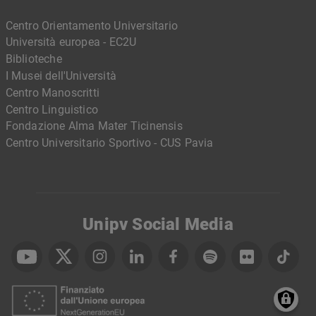
Centro Orientamento Universitario
Università europea - EC2U
Biblioteche
I Musei dell'Università
Centro Manoscritti
Centro Linguistico
Fondazione Alma Mater Ticinensis
Centro Universitario Sportivo - CUS Pavia
Unipv Social Media