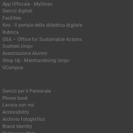
App Ufficiale - MyUnipv
Servizi digitali
Facilities
Kiro - Il portale della didattica digitale
Rubrica
OSA – Office for Sustainable Actions
Sostieni Unipv
Associazione Alumni
Shop Up - Merchandising Unipv
UCampus
Servizi per il Personale
Phone book
Lavora con noi
Accessibility
Archivio fotografico
Brand Identity