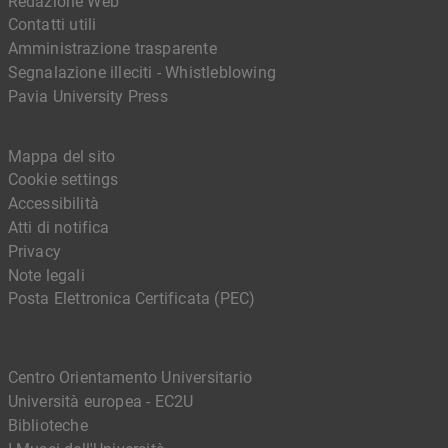
Redazione Web
Contatti utili
Amministrazione trasparente
Segnalazione illeciti - Whistleblowing
Pavia University Press
Mappa del sito
Cookie settings
Accessibilità
Atti di notifica
Privacy
Note legali
Posta Elettronica Certificata (PEC)
Centro Orientamento Universitario
Università europea - EC2U
Biblioteche