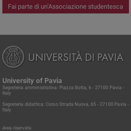
Fai parte di un'Associazione studentesca
University of Pavia
Segreteria amministrativa: Piazza Botta, 6 - 27100 Pavia -
Italy
Segreteria didattica: Corso Strada Nuova, 65 - 27100 Pavia -
Italy
Area riservata